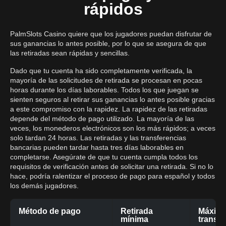
rápidos
PalmSlots Casino quiere que los jugadores puedan disfrutar de
sus ganancias lo antes posible, por lo que se asegura de que
las retiradas sean rápidas y sencillas.
Dado que tu cuenta ha sido completamente verificada, la
mayoría de las solicitudes de retirada se procesan en pocas
horas durante los días laborables. Todos los que juegan se
sienten seguros al retirar sus ganancias lo antes posible gracias
a este compromiso con la rapidez. La rapidez de las retiradas
depende del método de pago utilizado. La mayoría de las
veces, los monederos electrónicos son los más rápidos; a veces
solo tardan 24 horas. Las retiradas y las transferencias
bancarias pueden tardar hasta tres días laborables en
completarse. Asegúrate de que tu cuenta cumpla todos los
requisitos de verificación antes de solicitar una retirada. Si no lo
hace, podría ralentizar el proceso de pago para español y todos
los demás jugadores.
Método de pago
Retirada
Máximo
mínima
transa