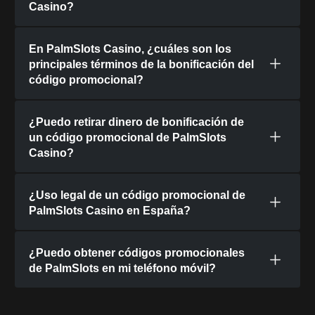
Casino?
En PalmSlots Casino, ¿cuáles son los
principales términos de la bonificación del
código promocional?
¿Puedo retirar dinero de bonificación de
un código promocional de PalmSlots
Casino?
¿Uso legal de un código promocional de
PalmSlots Casino en España?
¿Puedo obtener códigos promocionales
de PalmSlots en mi teléfono móvil?