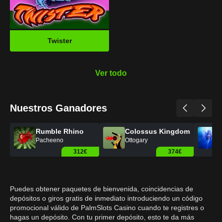
Twister
Ver todo
Nuestros Ganadores
Rumble Rhino
Colossus Kingdom
Pacheeno
Ottogary
312€
374€
Puedes obtener paquetes de bienvenida, coincidencias de
depósitos o giros gratis de inmediato introduciendo un código
promocional válido de PalmSlots Casino cuando te registres o
hagas un depósito. Con tu primer depósito, esto te da más