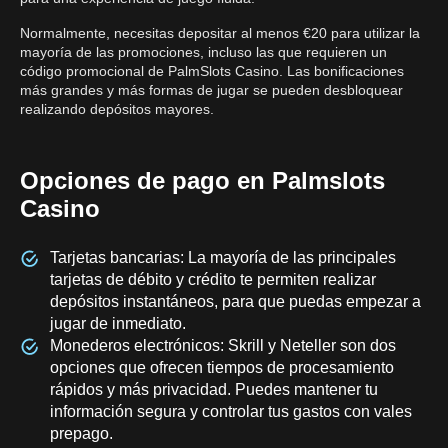
Normalmente, necesitas depositar al menos €20 para utilizar la
mayoría de las promociones, incluso las que requieren un
código promocional de PalmSlots Casino. Las bonificaciones
más grandes y más formas de jugar se pueden desbloquear
realizando depósitos mayores.
Opciones de pago en Palmslots
Casino
Tarjetas bancarias: La mayoría de las principales
tarjetas de débito y crédito te permiten realizar
depósitos instantáneos, para que puedas empezar a
jugar de inmediato.
Monederos electrónicos: Skrill y Neteller son dos
opciones que ofrecen tiempos de procesamiento
rápidos y más privacidad. Puedes mantener tu
información segura y controlar tus gastos con vales
prepago.