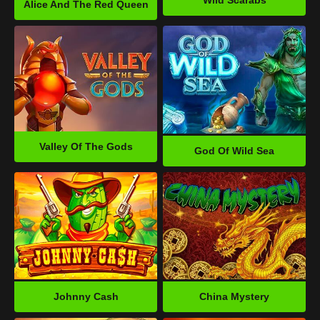
Wild Scarabs
Alice And The Red Queen
Valley Of The Gods
God Of Wild Sea
Johnny Cash
China Mystery