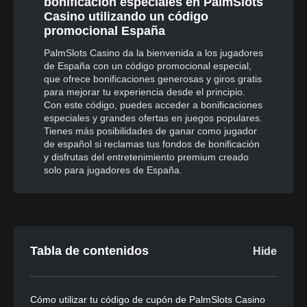
bonificación especiales en PalmSlots
Casino utilizando un código
promocional España
PalmSlots Casino da la bienvenida a los jugadores
de España con un código promocional especial,
que ofrece bonificaciones generosas y giros gratis
para mejorar tu experiencia desde el principio.
Con este código, puedes acceder a bonificaciones
especiales y grandes ofertas en juegos populares.
Tienes más posibilidades de ganar como jugador
de español si reclamas tus fondos de bonificación
y disfrutas del entretenimiento premium creado
solo para jugadores de España.
Tabla de contenidos
Hide
Cómo utilizar tu código de cupón de PalmSlots Casino