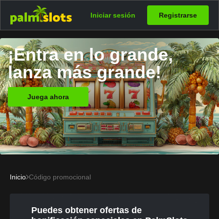
Iniciar sesión
Registrarse
¡Entra en lo grande,
lanza más grande!
Juega ahora
Inicio
Código promocional
Puedes obtener ofertas de