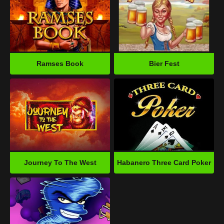
Ramses Book
Book Of Gold Classic
Journey To The West
Habanero Three Card Poker