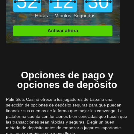
52
12
28
Horas
Minutos
Segundos
Activar ahora
Opciones de pago y
opciones de depósito
PalmSlots Casino ofrece a los jugadores de España una
selección de opciones de depósito seguras para que puedan
financiar sus cuentas de la forma que mejor les convenga. La
plataforma cuenta con funciones bien conocidas que hacen que
las transacciones sean rápidas y seguras. Elegir un buen
método de depósito antes de empezar a jugar es importante
para una experiencia de juego fluida.