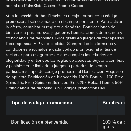
actual de PalmSlots Casino Promo Codes.
Ve a la sección de bonificaciones o caja. Introduce tu código
promocional seleccionado en el campo pertinente. Para activar
la oferta, completa tu registro o depósito. Bonificaciones de
bienvenida para nuevos jugadores Bonificaciones de recarga y
coincidencia de depósitos Giros gratis en juegos de tragaperras
Recompensas VIP y de fidelidad Siempre lee los términos y
condiciones asociados a cada código promocional antes de
reclamar para asegurarte de que cumples los criterios de
elegibilidad y entiendes las reglas de apuesta. Sujeto a cambios
y posiblemente limitado a juegos o períodos de tiempo
particulares, Tipo de código promocional Bonificación Requisito
de apuesta Bonificación de bienvenida 100% Bonus + 100 Free
Spins 35x Free Spins on Selected Slots 25x Reload Bonus 50%
Coincidencia de depósito 30x Códigos promocionales.
Tipo de código promocional
Bonificación
Bonificación de bienvenida
100 % de boni
gratis