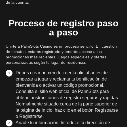
de la cuenta.
Proceso de registro paso
a paso
Unirte a PalmSlots Casino es un proceso sencillo. En cuestión
de minutos, estarás registrado y tendrás acceso a las
promociones más recientes, juegos especiales y ofertas
personalizadas según tu lugar de residencia.
Debes crear primero tu cuenta oficial antes de
empezar a jugar y reclamar tu bonificación de
bienvenida o activar un código promocional.
Consulta el sitio web oficial de PalmSlots para
obtener instrucciones de registro seguras y rápidas.
Normalmente situado cerca de la parte superior de
la página de inicio, haz clic en el botón Registrarse
o Registrarse.
Añade tu información. Introduce tu dirección de