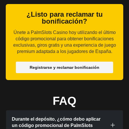
¿Listo para reclamar tu
bonificación?
Únete a PalmSlots Casino hoy utilizando el último
código promocional para obtener bonificaciones
exclusivas, giros gratis y una experiencia de juego
premium adaptada a los jugadores de España.
Registrarse y reclamar bonificación
FAQ
Durante el depósito, ¿cómo debo aplicar
un código promocional de PalmSlots