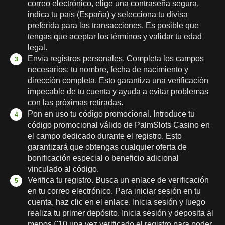
correo electrónico, elige una contraseña segura,
indica tu país (España) y selecciona tu divisa
preferida para las transacciones. Es posible que
tengas que aceptar los términos y validar tu edad
legal.
Envía registros personales. Completa los campos
necesarios: tu nombre, fecha de nacimiento y
dirección completa. Esto garantiza una verificación
impecable de tu cuenta y ayuda a evitar problemas
con las próximas retiradas.
Pon en uso tu código promocional. Introduce tu
código promocional válido de PalmSlots Casino en
el campo dedicado durante el registro. Esto
garantizará que obtengas cualquier oferta de
bonificación especial o beneficio adicional
vinculado al código.
Verifica tu registro. Busca un enlace de verificación
en tu correo electrónico. Para iniciar sesión en tu
cuenta, haz clic en el enlace. Inicia sesión y luego
realiza tu primer depósito. Inicia sesión y deposita al
menos €10 una vez verificado el registro para poder