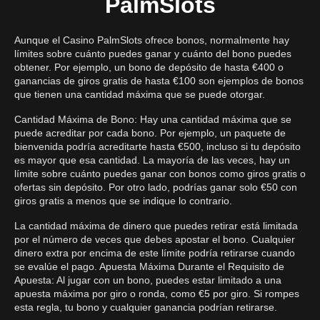
PalmSlots
Aunque el Casino PalmSlots ofrece bonos, normalmente hay
límites sobre cuánto puedes ganar y cuánto del bono puedes
obtener. Por ejemplo, un bono de depósito de hasta €400 o
ganancias de giros gratis de hasta €100 son ejemplos de bonos
que tienen una cantidad máxima que se puede otorgar.
Cantidad Máxima de Bono: Hay una cantidad máxima que se
puede acreditar por cada bono. Por ejemplo, un paquete de
bienvenida podría acreditarte hasta €500, incluso si tu depósito
es mayor que esa cantidad. La mayoría de las veces, hay un
límite sobre cuánto puedes ganar con bonos como giros gratis o
ofertas sin depósito. Por otro lado, podrías ganar solo €50 con
giros gratis a menos que se indique lo contrario.
La cantidad máxima de dinero que puedes retirar está limitada
por el número de veces que debes apostar el bono. Cualquier
dinero extra por encima de este límite podría retirarse cuando
se evalúe el pago. Apuesta Máxima Durante el Requisito de
Apuesta: Al jugar con un bono, puedes estar limitado a una
apuesta máxima por giro o ronda, como €5 por giro. Si rompes
esta regla, tu bono y cualquier ganancia podrían retirarse.