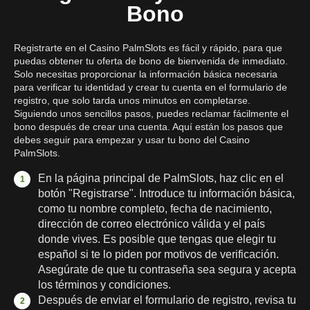
Bono
Registrarte en el Casino PalmSlots es fácil y rápido, para que
puedas obtener tu oferta de bono de bienvenida de inmediato.
Solo necesitas proporcionar la información básica necesaria
para verificar tu identidad y crear tu cuenta en el formulario de
registro, que solo tarda unos minutos en completarse.
Siguiendo unos sencillos pasos, puedes reclamar fácilmente el
bono después de crear una cuenta. Aquí están los pasos que
debes seguir para empezar y usar tu bono del Casino
PalmSlots.
En la página principal de PalmSlots, haz clic en el
botón "Registrarse". Introduce tu información básica,
como tu nombre completo, fecha de nacimiento,
dirección de correo electrónico válida y el país
donde vives. Es posible que tengas que elegir tu
español si te lo piden por motivos de verificación.
Asegúrate de que tu contraseña sea segura y acepta
los términos y condiciones.
Después de enviar el formulario de registro, revisa tu