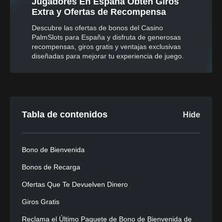
Jugadores En España Obtén Giros
Extra y Ofertas de Recompensa
Descubre las ofertas de bonos del Casino
PalmSlots para España y disfruta de generosas
recompensas, giros gratis y ventajas exclusivas
diseñadas para mejorar tu experiencia de juego.
Tabla de contenidos
Hide
Bono de Bienvenida
Bonos de Recarga
Ofertas Que Te Devuelven Dinero
Giros Gratis
Reclama el Último Paquete de Bono de Bienvenida de