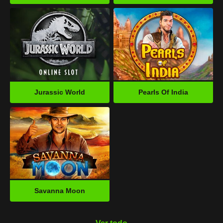
Jurassic World
Pearls Of India
Savanna Moon