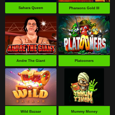
Sahara Queen
Pharaons Gold III
Andre The Giant
Platooners
Wild Bazaar
Dark Carnivale