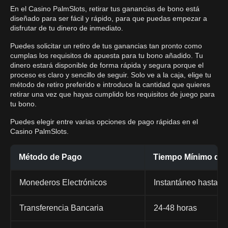
En el Casino PalmSlots, retirar tus ganancias de bono está
diseñado para ser fácil y rápido, para que puedas empezar a
disfrutar de tu dinero de inmediato.
Puedes solicitar un retiro de tus ganancias tan pronto como
cumplas los requisitos de apuesta para tu bono añadido. Tu
dinero estará disponible de forma rápida y segura porque el
proceso es claro y sencillo de seguir. Solo ve a la caja, elige tu
método de retiro preferido e introduce la cantidad que quieres
retirar una vez que hayas cumplido los requisitos de juego para
tu bono.
Puedes elegir entre varias opciones de pago rápidas en el
Casino PalmSlots.
Método de Pago
Tiempo Mínimo de 
Monederos Electrónicos
Instantáneo hasta 1 
Transferencia Bancaria
24-48 horas