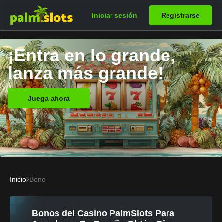
Iniciar sesión
Registrarse
¡Entra en lo grande,
lanza más grande!
Juega ahora
Inicio
Bono
Bonos del Casino PalmSlots Para