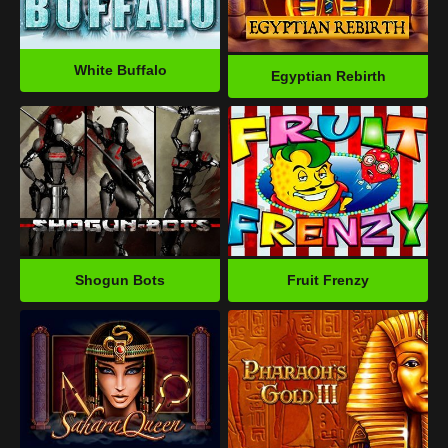
White Buffalo
Egyptian Rebirth
Shogun Bots
Fruit Frenzy