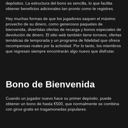
depósitos. La estructura del bono es sencilla, lo que facilita
obtener beneficios adicionales tan pronto como te registres.
Hay muchas formas de que los jugadores saquen el máximo
provecho de su dinero, como generosos paquetes de
bienvenida, divertidas ofertas de recarga y bonos especiales de
devolución de dinero. El sitio web también tiene torneos, ofertas
temáticas de temporada y un programa de fidelidad que ofrece
recompensas reales por la actividad. Por lo tanto, los miembros
que regresan siempre encontrarán algo nuevo que disfrutar.
Bono de Bienvenida
Cuando un jugador nuevo hace su primer depósito, puede
obtener un bono de hasta €500, que normalmente se combina
con giros gratis en tragamonedas populares.