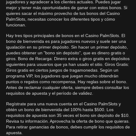
jugadores y agradecer a los clientes actuales. Puedes jugar
mejor y tener más oportunidades de ganar con estos bonos. Si
quieres sacar el máximo provecho de tus bonos del Casino
PalmSlots, necesitas conocer los diferentes tipos y cómo
funcionan.
Hay tres tipos principales de bonos en el Casino PalmSlots. El
bono de bienvenida es para jugadores nuevos y suele ser una
igualación en su primer depósito. Sin hacer un primer depósito,
puedes obtener un "bono sin depósito", que es dinero gratis o
giros. Bono de Recarga: Dinero extra o giros gratis en depósitos
siguientes para usuarios que ya han usado el sitio. Giros Gratis:
Giros gratis en ciertos juegos de tragamonedas. Según un
programa VIP, los jugadores que juegan mucho obtendrán
puntos o regalos como recompensa. Hay reglas sobre el bono.
Antes de reclamar cualquier oferta, siempre debes consultar los
requisitos de apuesta y el período de validez.
Regístrate para una nueva cuenta en el Casino PalmSlots y
obtén un bono de bienvenida del 100% hasta $500. Los
requisitos de apuesta son 35 veces el bono sin depósito de $10.
Revisa tu información. Aprovecha la oferta de bono que quieras.
Para retirar ganancias de bonos, debes cumplir los requisitos de
apuesta.