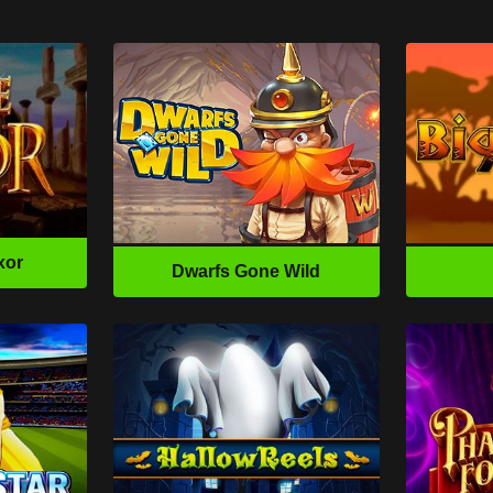
xor
Dwarfs Gone Wild