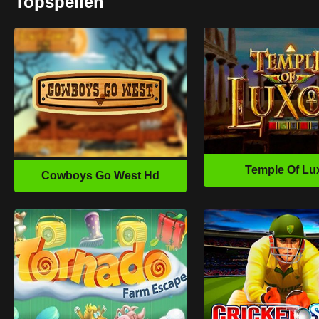
Topspellen
Limieten Bij PalmSlots Casino
Bonusoverzicht Voor PalmSlots Casino
Temple Of Lu
Cowboys Go West Hd