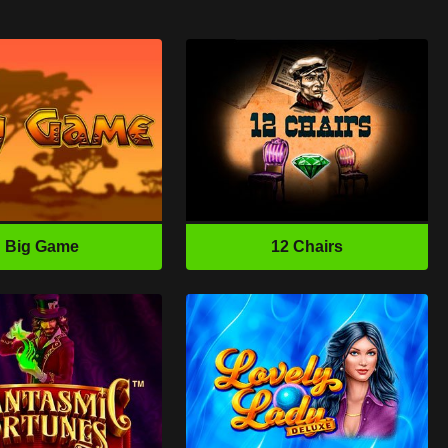
Big Game
12 Chairs