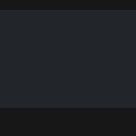
e Bonus