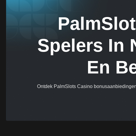
PalmSlot
Spelers In 
En Be
Ontdek PalmSlots Casino bonusaanbiedingen v