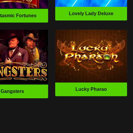
Lovely Lady Deluxe
tasmic Fortunes
Lucky Pharao
Gangsters