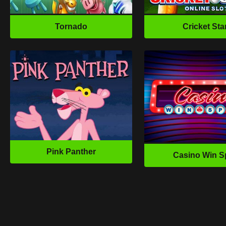
Tornado
Cricket Sta
Pink Panther
Casino Win S