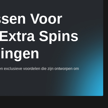
ssen Voor
 Extra Spins
dingen
n exclusieve voordelen die zijn ontworpen om