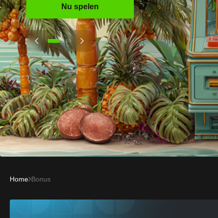
Nu spelen
Home
Bonus