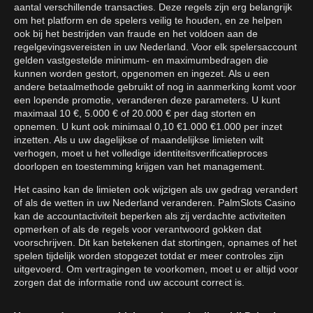
aantal verschillende transacties. Deze regels zijn erg belangrijk
om het platform en de spelers veilig te houden, en ze helpen
ook bij het bestrijden van fraude en het voldoen aan de
regelgevingsvereisten in uw Nederland. Voor elk spelersaccount
gelden vastgestelde minimum- en maximumbedragen die
kunnen worden gestort, opgenomen en ingezet. Als u een
andere betaalmethode gebruikt of nog in aanmerking komt voor
een lopende promotie, veranderen deze parameters. U kunt
maximaal 10 €, 5.000 € of 20.000 € per dag storten en
opnemen. U kunt ook minimaal 0,10 €1.000 €1.000 per inzet
inzetten. Als u uw dagelijkse of maandelijkse limieten wilt
verhogen, moet u het volledige identiteitsverificatieproces
doorlopen en toestemming krijgen van het management.
Het casino kan de limieten ook wijzigen als uw gedrag verandert
of als de wetten in uw Nederland veranderen. PalmSlots Casino
kan de accountactiviteit beperken als zij verdachte activiteiten
opmerken of als de regels voor verantwoord gokken dat
voorschrijven. Dit kan betekenen dat stortingen, opnames of het
spelen tijdelijk worden stopgezet totdat er meer controles zijn
uitgevoerd. Om vertragingen te voorkomen, moet u er altijd voor
zorgen dat de informatie rond uw account correct is.