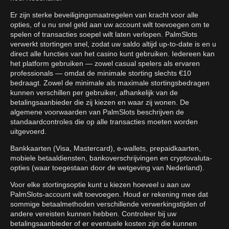
Er zijn sterke beveiligingsmaatregelen van kracht voor alle
opties, of u nu snel geld aan uw account wilt toevoegen om te
spelen of transacties soepel wilt laten verlopen. PalmSlots
verwerkt stortingen snel, zodat uw saldo altijd up-to-date is en u
direct alle functies van het casino kunt gebruiken. Iedereen kan
het platform gebruiken — zowel casual spelers als ervaren
professionals — omdat de minimale storting slechts €10
bedraagt. Zowel de minimale als maximale stortingsbedragen
kunnen verschillen per gebruiker, afhankelijk van de
betalingsaanbieder die zij kiezen en waar zij wonen. De
algemene voorwaarden van PalmSlots beschrijven de
standaardcontroles die op alle transacties moeten worden
uitgevoerd.
Bankkaarten (Visa, Mastercard), e-wallets, prepaidkaarten,
mobiele betaaldiensten, bankoverschrijvingen en cryptovaluta-
opties (waar toegestaan door de wetgeving van Nederland).
Voor elke stortingsoptie kunt u kiezen hoeveel u aan uw
PalmSlots-account wilt toevoegen. Houd er rekening mee dat
sommige betaalmethoden verschillende verwerkingstijden of
andere vereisten kunnen hebben. Controleer bij uw
betalingsaanbieder of er eventuele kosten zijn die kunnen