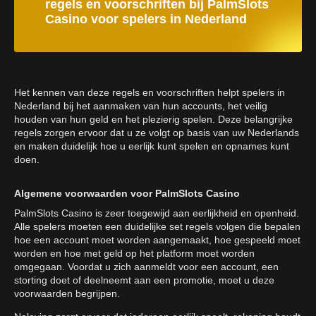
regels en voorschriften bij PalmSlots
Casino voor spelers in Nederland
Het kennen van deze regels en voorschriften helpt spelers in
Nederland bij het aanmaken van hun accounts, het veilig
houden van hun geld en het plezierig spelen. Deze belangrijke
regels zorgen ervoor dat u ze volgt op basis van uw Nederlands
en maken duidelijk hoe u eerlijk kunt spelen en opnames kunt
doen.
Algemene voorwaarden voor PalmSlots Casino
PalmSlots Casino is zeer toegewijd aan eerlijkheid en openheid.
Alle spelers moeten een duidelijke set regels volgen die bepalen
hoe een account moet worden aangemaakt, hoe gespeeld moet
worden en hoe met geld op het platform moet worden
omgegaan. Voordat u zich aanmeldt voor een account, een
storting doet of deelneemt aan een promotie, moet u deze
voorwaarden begrijpen.