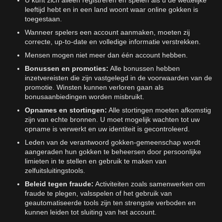
leeftijd hebt en in een land woont waar online gokken is
toegestaan.
Wanneer spelers een account aanmaken, moeten zij
correcte, up-to-date en volledige informatie verstrekken.
Mensen mogen niet meer dan één account hebben.
Bonussen en promoties:
Alle bonussen hebben
inzetvereisten die zijn vastgelegd in de voorwaarden van de
promotie. Winsten kunnen verloren gaan als
bonusaanbiedingen worden misbruikt.
Opnames en stortingen:
Alle stortingen moeten afkomstig
zijn van echte bronnen. U moet mogelijk wachten tot uw
opname is verwerkt en uw identiteit is gecontroleerd.
Leden van de verantwoord gokken-gemeenschap wordt
aangeraden hun gokken te beheersen door persoonlijke
limieten in te stellen en gebruik te maken van
zelfuitsluitingstools.
Beleid tegen fraude:
Activiteiten zoals samenwerken om
fraude te plegen, valsspelen of het gebruik van
geautomatiseerde tools zijn ten strengste verboden en
kunnen leiden tot sluiting van het account.