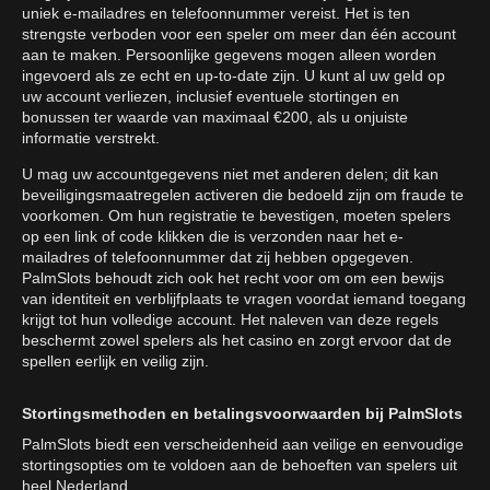
uniek e-mailadres en telefoonnummer vereist. Het is ten
strengste verboden voor een speler om meer dan één account
aan te maken. Persoonlijke gegevens mogen alleen worden
ingevoerd als ze echt en up-to-date zijn. U kunt al uw geld op
uw account verliezen, inclusief eventuele stortingen en
bonussen ter waarde van maximaal €200, als u onjuiste
informatie verstrekt.
U mag uw accountgegevens niet met anderen delen; dit kan
beveiligingsmaatregelen activeren die bedoeld zijn om fraude te
voorkomen. Om hun registratie te bevestigen, moeten spelers
op een link of code klikken die is verzonden naar het e-
mailadres of telefoonnummer dat zij hebben opgegeven.
PalmSlots behoudt zich ook het recht voor om om een bewijs
van identiteit en verblijfplaats te vragen voordat iemand toegang
krijgt tot hun volledige account. Het naleven van deze regels
beschermt zowel spelers als het casino en zorgt ervoor dat de
spellen eerlijk en veilig zijn.
Stortingsmethoden en betalingsvoorwaarden bij PalmSlots
PalmSlots biedt een verscheidenheid aan veilige en eenvoudige
stortingsopties om te voldoen aan de behoeften van spelers uit
heel Nederland.