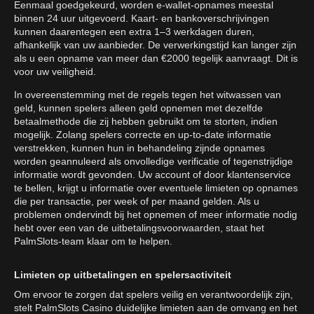
Eenmaal goedgekeurd, worden e-wallet-opnames meestal
binnen 24 uur uitgevoerd. Kaart- en bankoverschrijvingen
kunnen daarentegen een extra 1–3 werkdagen duren,
afhankelijk van uw aanbieder. De verwerkingstijd kan langer zijn
als u een opname van meer dan €2000 tegelijk aanvraagt. Dit is
voor uw veiligheid.
In overeenstemming met de regels tegen het witwassen van
geld, kunnen spelers alleen geld opnemen met dezelfde
betaalmethode die zij hebben gebruikt om te storten, indien
mogelijk. Zolang spelers correcte en up-to-date informatie
verstrekken, kunnen hun in behandeling zijnde opnames
worden geannuleerd als onvolledige verificatie of tegenstrijdige
informatie wordt gevonden. Uw account of door klantenservice
te bellen, krijgt u informatie over eventuele limieten op opnames
die per transactie, per week of per maand gelden. Als u
problemen ondervindt bij het opnemen of meer informatie nodig
hebt over een van de uitbetalingsvoorwaarden, staat het
PalmSlots-team klaar om te helpen.
Limieten op uitbetalingen en spelersactiviteit
Om ervoor te zorgen dat spelers veilig en verantwoordelijk zijn,
stelt PalmSlots Casino duidelijke limieten aan de omvang en het