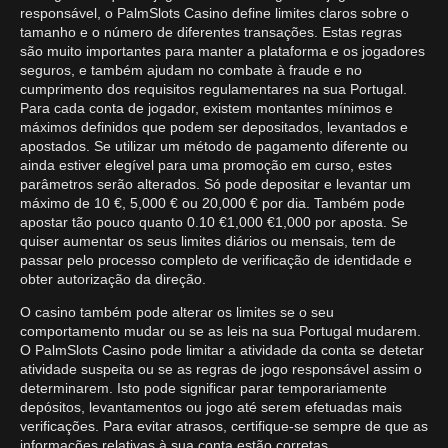
responsável, o PalmSlots Casino define limites claros sobre o
tamanho e o número de diferentes transações. Estas regras
são muito importantes para manter a plataforma e os jogadores
seguros, e também ajudam no combate à fraude e no
cumprimento dos requisitos regulamentares na sua Portugal.
Para cada conta de jogador, existem montantes mínimos e
máximos definidos que podem ser depositados, levantados e
apostados. Se utilizar um método de pagamento diferente ou
ainda estiver elegível para uma promoção em curso, estes
parâmetros serão alterados. Só pode depositar e levantar um
máximo de 10 €, 5,000 € ou 20,000 € por dia. Também pode
apostar tão pouco quanto 0.10 €1,000 €1,000 por aposta. Se
quiser aumentar os seus limites diários ou mensais, tem de
passar pelo processo completo de verificação de identidade e
obter autorização da direção.
O casino também pode alterar os limites se o seu
comportamento mudar ou se as leis na sua Portugal mudarem.
O PalmSlots Casino pode limitar a atividade da conta se detetar
atividade suspeita ou se as regras de jogo responsável assim o
determinarem. Isto pode significar parar temporariamente
depósitos, levantamentos ou jogo até serem efetuadas mais
verificações. Para evitar atrasos, certifique-se sempre de que as
informações relativas à sua conta estão corretas.