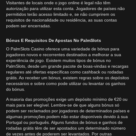
Visitantes de locais onde o jogo online é legal não têm
autorização para utilizar esta conta. Jogadores de países não
permitidos terão acesso limitado e, se não cumprirem os
requisitos de nacionalidade ou residência, as suas contas
podem ser encerradas.
Bónus E Requisitos De Apostas No PalmSlots
O PalmSlots Casino oferece uma variedade de bónus para
jogadores novos e recorrentes destinados a melhorar a sua
experiência de jogo. Existem muitos tipos de bónus no
PalmSlots, desde um grande pacote de boas-vindas e recargas
regulares até ofertas específicas como cashback ou rodadas
grátis. Ao receber um bónus, existem regras sobre os depósitos
necessários e sobre como pode utilizar ou levantar os ganhos
do bónus.
A maioria das promoções exige um depósito mínimo de €20 ou
mais para ser elegível. Lembre-se de que alguns bónus só
podem ser reclamados por jogadores de determinados países e
algumas promoções podem não estar disponíveis devido à sua
Portugal ou português. Alguns fundos de bónus e ganhos de
rodadas grátis têm de ser apostados um determinado número
de vezes antes de poderem ser levantados. Por outras