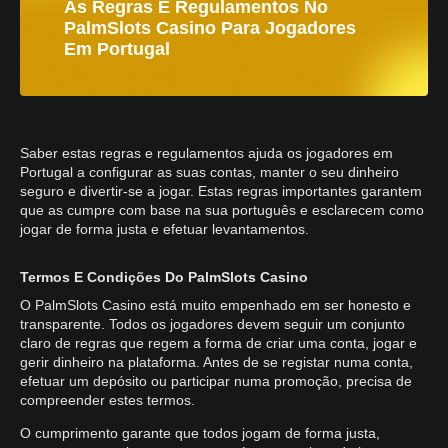
As Regras E Regulamentos No
PalmSlots Casino Para Jogadores
Em Portugal
Saber estas regras e regulamentos ajuda os jogadores em
Portugal a configurar as suas contas, manter o seu dinheiro
seguro e divertir-se a jogar. Estas regras importantes garantem
que as cumpre com base na sua português e esclarecem como
jogar de forma justa e efetuar levantamentos.
Termos E Condições Do PalmSlots Casino
O PalmSlots Casino está muito empenhado em ser honesto e
transparente. Todos os jogadores devem seguir um conjunto
claro de regras que regem a forma de criar uma conta, jogar e
gerir dinheiro na plataforma. Antes de se registar numa conta,
efetuar um depósito ou participar numa promoção, precisa de
compreender estes termos.
O cumprimento garante que todos jogam de forma justa,