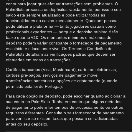
conta para jogar quer efetuar transações sem problemas. O
PalmSlots processa os depósitos rapidamente, por isso o seu
saldo está sempre atualizado e pode utilizar todas as
funcionalidades do casino imediatamente. Qualquer pessoa
pode utilizar a plataforma — tanto jogadores casuais como
profissionais experientes — porque o depósito mínimo é tão
baixo quanto €10. Os montantes mínimos e máximos de
depósito podem variar consoante o fornecedor de pagamento
escolhido e o local onde vive. Os Termos e Condições do
PalmSlots detalham as verificações padrão que devem ser
efetuadas em todas as transações.
Cartões bancários (Visa, Mastercard), carteiras eletrónicas,
cartões pré-pagos, serviços de pagamento móvel,
transferências bancárias e opções de criptomoeda (quando
permitido pela lei de Portugal).
Para cada opção de depósito, pode escolher quanto adicionar à
sua conta no PalmSlots. Tenha em conta que alguns métodos
de pagamento podem ter tempos de processamento ou outros
requisitos diferentes. Consulte o seu fornecedor de pagamento
para verificar se existem taxas que possam ser adicionadas
antes do seu depósito.