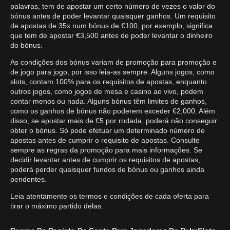
palavras, tem de apostar um certo número de vezes o valor do
bónus antes de poder levantar quaisquer ganhos. Um requisito
de apostas de 35x num bónus de €100, por exemplo, significa
que tem de apostar €3,500 antes de poder levantar o dinheiro
do bónus.
As condições dos bónus variam de promoção para promoção e
de jogo para jogo, por isso leia-as sempre. Alguns jogos, como
slots, contam 100% para os requisitos de apostas, enquanto
outros jogos, como jogos de mesa e casino ao vivo, podem
contar menos ou nada. Alguns bónus têm limites de ganhos,
como os ganhos de bónus não poderem exceder €2,000. Além
disso, se apostar mais de €5 por rodada, poderá não conseguir
obter o bónus. Só pode efetuar um determinado número de
apostas antes de cumprir o requisito de apostas. Consulte
sempre as regras da promoção para mais informações. Se
decidir levantar antes de cumprir os requisitos de apostas,
poderá perder quaisquer fundos de bónus ou ganhos ainda
pendentes.
Leia atentamente os termos e condições de cada oferta para
tirar o máximo partido delas.