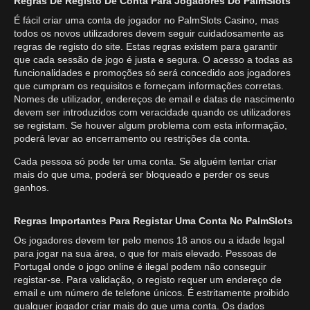
Regras De Registo De Conta Para Jogadores Do PalmSlots
É fácil criar uma conta de jogador no PalmSlots Casino, mas
todos os novos utilizadores devem seguir cuidadosamente as
regras de registo do site. Estas regras existem para garantir
que cada sessão de jogo é justa e segura. O acesso a todas as
funcionalidades e promoções só será concedido aos jogadores
que cumpram os requisitos e forneçam informações corretas.
Nomes de utilizador, endereços de email e datas de nascimento
devem ser introduzidos com veracidade quando os utilizadores
se registam. Se houver algum problema com esta informação,
poderá levar ao encerramento ou restrições da conta.
Cada pessoa só pode ter uma conta. Se alguém tentar criar
mais do que uma, poderá ser bloqueado e perder os seus
ganhos.
Regras Importantes Para Registar Uma Conta No PalmSlots
Os jogadores devem ter pelo menos 18 anos ou a idade legal
para jogar na sua área, o que for mais elevado. Pessoas de
Portugal onde o jogo online é ilegal podem não conseguir
registar-se. Para validação, o registo requer um endereço de
email e um número de telefone únicos. É estritamente proibido
qualquer jogador criar mais do que uma conta. Os dados