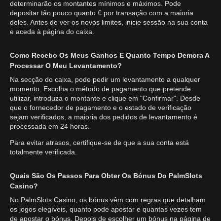
determinarão os montantes mínimos e máximos. Pode
depositar tão pouco quanto € por transação com a maioria
deles. Antes de ver os novos limites, inicie sessão na sua conta
e aceda à página do caixa.
Como Recebo Os Meus Ganhos E Quanto Tempo Demora A
Processar O Meu Levantamento?
Na secção do caixa, pode pedir um levantamento a qualquer
momento. Escolha o método de pagamento que pretende
utilizar, introduza o montante e clique em "Confirmar". Desde
que o fornecedor de pagamento e o estado de verificação
sejam verificados, a maioria dos pedidos de levantamento é
processada em 24 horas.
Para evitar atrasos, certifique-se de que a sua conta está
totalmente verificada.
Quais São Os Passos Para Obter Os Bónus Do PalmSlots
Casino?
No PalmSlots Casino, os bónus vêm com regras que detalham
os jogos elegíveis, quanto pode apostar e quantas vezes tem
de apostar o bónus. Depois de escolher um bónus na página de