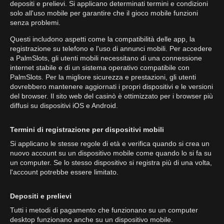
depositi e prelievi. Si applicano determinati termini e condizioni
solo all'uso mobile per garantire che il gioco mobile funzioni
senza problemi.
Questi includono aspetti come la compatibilità delle app, la
registrazione su telefono e l'uso di annunci mobili. Per accedere
a PalmSlots, gli utenti mobili necessitano di una connessione
internet stabile e di un sistema operativo compatibile con
PalmSlots. Per la migliore sicurezza e prestazioni, gli utenti
dovrebbero mantenere aggiornati i propri dispositivi e le versioni
del browser. Il sito web del casinò è ottimizzato per i browser più
diffusi su dispositivi iOS e Android.
Termini di registrazione per dispositivi mobili
Si applicano le stesse regole di età e verifica quando si crea un
nuovo account su un dispositivo mobile come quando lo si fa su
un computer. Se lo stesso dispositivo si registra più di una volta,
l'account potrebbe essere limitato.
Depositi e prelievi
Tutti i metodi di pagamento che funzionano su un computer
desktop funzionano anche su un dispositivo mobile.