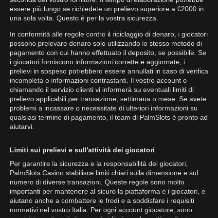
essere più lungo se richiedete un prelievo superiore a €2000 in
una sola volta. Questo è per la vostra sicurezza.
In conformità alle regole contro il riciclaggio di denaro, i giocatori
possono prelevare denaro solo utilizzando lo stesso metodo di
pagamento con cui hanno effettuato il deposito, se possibile. Se
i giocatori forniscono informazioni corrette e aggiornate, i
prelievi in sospeso potrebbero essere annullati in caso di verifica
incompleta o informazioni contrastanti. Il vostro account o
chiamando il servizio clienti vi informerà su eventuali limiti di
prelievo applicabili per transazione, settimana o mese. Se avete
problemi a incassare o necessitate di ulteriori informazioni su
qualsiasi termine di pagamento, il team di PalmSlots è pronto ad
aiutarvi.
Limiti sui prelievi e sull'attività dei giocatori
Per garantire la sicurezza e la responsabilità dei giocatori,
PalmSlots Casino stabilisce limiti chiari sulla dimensione e sul
numero di diverse transazioni. Queste regole sono molto
importanti per mantenere al sicuro la piattaforma e i giocatori, e
aiutano anche a combattere le frodi e a soddisfare i requisiti
normativi nel vostro Italia. Per ogni account giocatore, sono