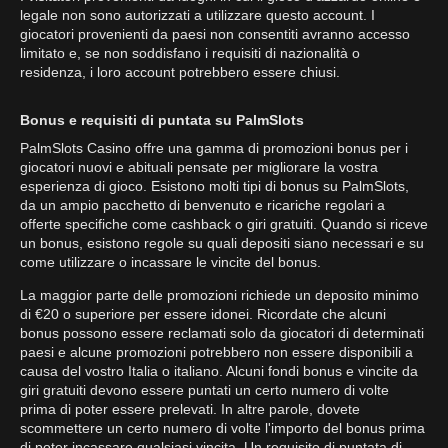
legale non sono autorizzati a utilizzare questo account. I
giocatori provenienti da paesi non consentiti avranno accesso
limitato e, se non soddisfano i requisiti di nazionalità o
residenza, i loro account potrebbero essere chiusi.
Bonus e requisiti di puntata su PalmSlots
PalmSlots Casino offre una gamma di promozioni bonus per i
giocatori nuovi e abituali pensate per migliorare la vostra
esperienza di gioco. Esistono molti tipi di bonus su PalmSlots,
da un ampio pacchetto di benvenuto e ricariche regolari a
offerte specifiche come cashback o giri gratuiti. Quando si riceve
un bonus, esistono regole su quali depositi siano necessari e su
come utilizzare o incassare le vincite del bonus.
La maggior parte delle promozioni richiede un deposito minimo
di €20 o superiore per essere idonei. Ricordate che alcuni
bonus possono essere reclamati solo da giocatori di determinati
paesi e alcune promozioni potrebbero non essere disponibili a
causa del vostro Italia o italiano. Alcuni fondi bonus e vincite da
giri gratuiti devono essere puntati un certo numero di volte
prima di poter essere prelevati. In altre parole, dovete
scommettere un certo numero di volte l'importo del bonus prima
di poter incassare qualsiasi vincita. Un requisito di puntata di