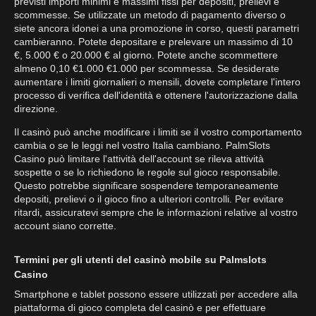
previsti importi minimi e massimi fissi per depositi, prelievi e
scommesse. Se utilizzate un metodo di pagamento diverso o
siete ancora idonei a una promozione in corso, questi parametri
cambieranno. Potete depositare e prelevare un massimo di 10
€, 5.000 € o 20.000 € al giorno. Potete anche scommettere
almeno 0,10 €1.000 €1.000 per scommessa. Se desiderate
aumentare i limiti giornalieri o mensili, dovete completare l'intero
processo di verifica dell'identità e ottenere l'autorizzazione dalla
direzione.
Il casinò può anche modificare i limiti se il vostro comportamento
cambia o se le leggi nel vostro Italia cambiano. PalmSlots
Casino può limitare l'attività dell'account se rileva attività
sospette o se lo richiedono le regole sul gioco responsabile.
Questo potrebbe significare sospendere temporaneamente
depositi, prelievi o il gioco fino a ulteriori controlli. Per evitare
ritardi, assicuratevi sempre che le informazioni relative al vostro
account siano corrette.
Termini per gli utenti del casinò mobile su Palmslots
Casino
Smartphone e tablet possono essere utilizzati per accedere alla
piattaforma di gioco completa del casinò e per effettuare