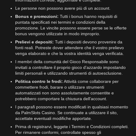
Le persone non possono avere più di un account.
Bonus e promozioni:
Tutti i bonus hanno requisiti di
puntata specificati nei termini e condizioni della
promozione. Le vincite possono essere perse se le offerte
bonus vengono utilizzate in modo improprio.
Prelievi e depositi:
Tutti i depositi devono provenire da
fonti reali. Potreste dover attendere che il vostro prelievo
venga elaborato e che la vostra identità venga verificata.
I membri della comunità del Gioco Responsabile sono
invitati a controllare il proprio gioco d'azzardo impostando
limiti personali e utilizzando strumenti di autoesclusione.
Politica contro le frodi:
Attività come collaborare per
commettere frodi, barare o utilizzare strumenti
automatizzati non sono assolutamente consentite e
potrebbero comportare la chiusura dell'account.
I paragrafi possono essere modificati in qualsiasi momento
da PalmSlots Casino. Se continuate a utilizzare il sito,
accettate eventuali modifiche apportate.
Prima di registrarvi, leggete i Termini e Condizioni completi.
Per rimanere conformi, controllate spesso gli