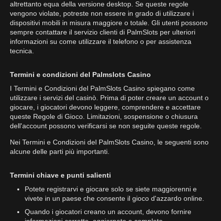
altrettanto equa della versione desktop. Se queste regole
vengono violate, potreste non essere in grado di utilizzare i
dispositivi mobili in misura maggiore o totale. Gli utenti possono
sempre contattare il servizio clienti di PalmSlots per ulteriori
informazioni su come utilizzare il telefono o per assistenza
tecnica.
Termini e condizioni del Palmslots Casino
I Termini e Condizioni del PalmSlots Casino spiegano come
utilizzare i servizi del casinò. Prima di poter creare un account o
giocare, i giocatori devono leggere, comprendere e accettare
queste Regole di Gioco. Limitazioni, sospensione o chiusura
dell'account possono verificarsi se non seguite queste regole.
Nei Termini e Condizioni del PalmSlots Casino, le seguenti sono
alcune delle parti più importanti.
Termini chiave e punti salienti
Potete registrarvi e giocare solo se siete maggiorenni e
vivete in un paese che consente il gioco d'azzardo online.
Quando i giocatori creano un account, devono fornire
informazioni corrette, aggiornate e complete.