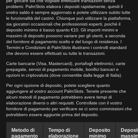
per giocare sia che vogliate effettuare transazioni senza
problemi. PalmSlots elabora i depositi rapidamente, quindi il
vostro saldo è sempre aggiornato e potete utilizzare subito tutte
le funzionalità del casinò. Chiunque può utilizzare la piattaforma,
sia giocatori occasionali che professionisti esperti, poiché il
deposito minimo è basso quanto €10. Gli importi minimi e
massimi di deposito possono variare per gli utenti, a seconda
del fornitore di pagamento scelto e del luogo di residenza. I
Termini e Condizioni di PalmSlots illustrano i controlli standard
che devono essere effettuati su tutte le transazioni.
Carte bancarie (Visa, Mastercard), portafogli elettronici, carte
prepagate, servizi di pagamento mobile, bonifici bancari e
opzioni in criptovaluta (dove consentite dalla legge di Italia).
Per ogni opzione di deposito, potete scegliere quanto
aggiungere al vostro account PalmSlots. Tenete presente che
alcuni metodi di pagamento potrebbero avere tempi di
elaborazione diversi o altri requisiti. Controllate con il vostro
fornitore di pagamento per verificare se ci sono commissioni che
potrebbero essere aggiunte prima del deposito.
Metodo di
Tempo di
Deposito
Deposi
pagamento
elaborazione
minimo
massi