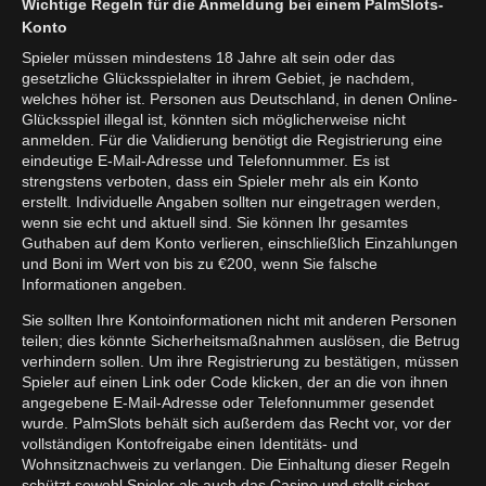
Wichtige Regeln für die Anmeldung bei einem PalmSlots-
Konto
Spieler müssen mindestens 18 Jahre alt sein oder das
gesetzliche Glücksspielalter in ihrem Gebiet, je nachdem,
welches höher ist. Personen aus Deutschland, in denen Online-
Glücksspiel illegal ist, könnten sich möglicherweise nicht
anmelden. Für die Validierung benötigt die Registrierung eine
eindeutige E-Mail-Adresse und Telefonnummer. Es ist
strengstens verboten, dass ein Spieler mehr als ein Konto
erstellt. Individuelle Angaben sollten nur eingetragen werden,
wenn sie echt und aktuell sind. Sie können Ihr gesamtes
Guthaben auf dem Konto verlieren, einschließlich Einzahlungen
und Boni im Wert von bis zu €200, wenn Sie falsche
Informationen angeben.
Sie sollten Ihre Kontoinformationen nicht mit anderen Personen
teilen; dies könnte Sicherheitsmaßnahmen auslösen, die Betrug
verhindern sollen. Um ihre Registrierung zu bestätigen, müssen
Spieler auf einen Link oder Code klicken, der an die von ihnen
angegebene E-Mail-Adresse oder Telefonnummer gesendet
wurde. PalmSlots behält sich außerdem das Recht vor, vor der
vollständigen Kontofreigabe einen Identitäts- und
Wohnsitznachweis zu verlangen. Die Einhaltung dieser Regeln
schützt sowohl Spieler als auch das Casino und stellt sicher,