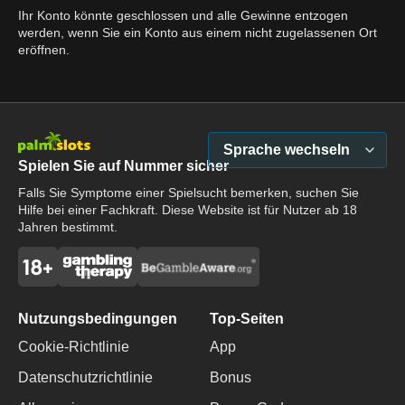
Ihr Konto könnte geschlossen und alle Gewinne entzogen
werden, wenn Sie ein Konto aus einem nicht zugelassenen Ort
eröffnen.
Sprache wechseln
Spielen Sie auf Nummer sicher
Falls Sie Symptome einer Spielsucht bemerken, suchen Sie
Hilfe bei einer Fachkraft. Diese Website ist für Nutzer ab 18
Jahren bestimmt.
Nutzungsbedingungen
Top-Seiten
Cookie-Richtlinie
App
Datenschutzrichtlinie
Bonus