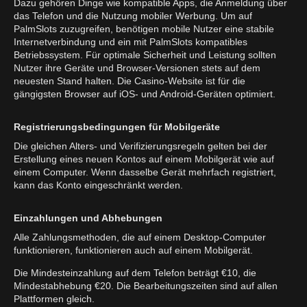
Dazu gehören Dinge wie kompatible Apps, die Anmeldung über
das Telefon und die Nutzung mobiler Werbung. Um auf
PalmSlots zuzugreifen, benötigen mobile Nutzer eine stabile
Internetverbindung und ein mit PalmSlots kompatibles
Betriebssystem. Für optimale Sicherheit und Leistung sollten
Nutzer ihre Geräte und Browser-Versionen stets auf dem
neuesten Stand halten. Die Casino-Website ist für die
gängigsten Browser auf iOS- und Android-Geräten optimiert.
Registrierungsbedingungen für Mobilgeräte
Die gleichen Alters- und Verifizierungsregeln gelten bei der
Erstellung eines neuen Kontos auf einem Mobilgerät wie auf
einem Computer. Wenn dasselbe Gerät mehrfach registriert,
kann das Konto eingeschränkt werden.
Einzahlungen und Abhebungen
Alle Zahlungsmethoden, die auf einem Desktop-Computer
funktionieren, funktionieren auch auf einem Mobilgerät.
Die Mindesteinzahlung auf dem Telefon beträgt €10, die
Mindestabhebung €20. Die Bearbeitungszeiten sind auf allen
Plattformen gleich.