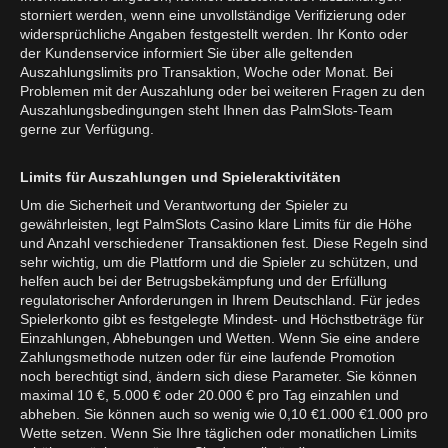
storniert werden, wenn eine unvollständige Verifizierung oder
widersprüchliche Angaben festgestellt werden. Ihr Konto oder
der Kundenservice informiert Sie über alle geltenden
Auszahlungslimits pro Transaktion, Woche oder Monat. Bei
Problemen mit der Auszahlung oder bei weiteren Fragen zu den
Auszahlungsbedingungen steht Ihnen das PalmSlots-Team
gerne zur Verfügung.
Limits für Auszahlungen und Spieleraktivitäten
Um die Sicherheit und Verantwortung der Spieler zu
gewährleisten, legt PalmSlots Casino klare Limits für die Höhe
und Anzahl verschiedener Transaktionen fest. Diese Regeln sind
sehr wichtig, um die Plattform und die Spieler zu schützen, und
helfen auch bei der Betrugsbekämpfung und der Erfüllung
regulatorischer Anforderungen in Ihrem Deutschland. Für jedes
Spielerkonto gibt es festgelegte Mindest- und Höchstbeträge für
Einzahlungen, Abhebungen und Wetten. Wenn Sie eine andere
Zahlungsmethode nutzen oder für eine laufende Promotion
noch berechtigt sind, ändern sich diese Parameter. Sie können
maximal 10 €, 5.000 € oder 20.000 € pro Tag einzahlen und
abheben. Sie können auch so wenig wie 0,10 €1.000 €1.000 pro
Wette setzen. Wenn Sie Ihre täglichen oder monatlichen Limits