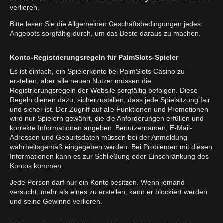
verlieren.
Bitte lesen Sie die Allgemeinen Geschäftsbedingungen jedes
Angebots sorgfältig durch, um das Beste daraus zu machen.
Konto-Registrierungsregeln für PalmSlots-Spieler
Es ist einfach, ein Spielerkonto bei PalmSlots Casino zu
erstellen, aber alle neuen Nutzer müssen die
Registrierungsregeln der Website sorgfältig befolgen. Diese
Regeln dienen dazu, sicherzustellen, dass jede Spielsitzung fair
und sicher ist. Der Zugriff auf alle Funktionen und Promotionen
wird nur Spielern gewährt, die die Anforderungen erfüllen und
korrekte Informationen angeben. Benutzernamen, E-Mail-
Adressen und Geburtsdaten müssen bei der Anmeldung
wahrheitsgemäß eingegeben werden. Bei Problemen mit diesen
Informationen kann es zur Schließung oder Einschränkung des
Kontos kommen.
Jede Person darf nur ein Konto besitzen. Wenn jemand
versucht, mehr als eines zu erstellen, kann er blockiert werden
und seine Gewinne verlieren.