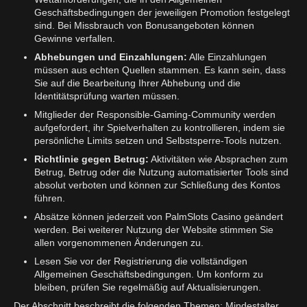
Geschäftsbedingungen der jeweiligen Promotion festgelegt
sind. Bei Missbrauch von Bonusangeboten können
Gewinne verfallen.
Abhebungen und Einzahlungen:
Alle Einzahlungen
müssen aus echten Quellen stammen. Es kann sein, dass
Sie auf die Bearbeitung Ihrer Abhebung und die
Identitätsprüfung warten müssen.
Mitglieder der Responsible-Gaming-Community werden
aufgefordert, ihr Spielverhalten zu kontrollieren, indem sie
persönliche Limits setzen und Selbstsperre-Tools nutzen.
Richtlinie gegen Betrug:
Aktivitäten wie Absprachen zum
Betrug, Betrug oder die Nutzung automatisierter Tools sind
absolut verboten und können zur Schließung des Kontos
führen.
Absätze können jederzeit von PalmSlots Casino geändert
werden. Bei weiterer Nutzung der Website stimmen Sie
allen vorgenommenen Änderungen zu.
Lesen Sie vor der Registrierung die vollständigen
Allgemeinen Geschäftsbedingungen. Um konform zu
bleiben, prüfen Sie regelmäßig auf Aktualisierungen.
Der Abschnitt beschreibt die folgenden Themen: Mindestalter,