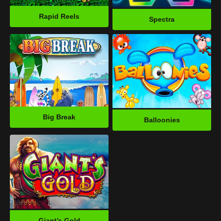
Rapid Reels
Spectra
Big Break
Balloonies
Giant’s Gold