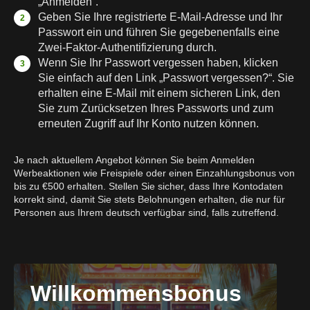
„Anmelden“.
Geben Sie Ihre registrierte E-Mail-Adresse und Ihr
Passwort ein und führen Sie gegebenenfalls eine
Zwei-Faktor-Authentifizierung durch.
Wenn Sie Ihr Passwort vergessen haben, klicken
Sie einfach auf den Link „Passwort vergessen?“. Sie
erhalten eine E-Mail mit einem sicheren Link, den
Sie zum Zurücksetzen Ihres Passworts und zum
erneuten Zugriff auf Ihr Konto nutzen können.
Je nach aktuellem Angebot können Sie beim Anmelden
Werbeaktionen wie Freispiele oder einen Einzahlungsbonus von
bis zu €500 erhalten. Stellen Sie sicher, dass Ihre Kontodaten
korrekt sind, damit Sie stets Belohnungen erhalten, die nur für
Personen aus Ihrem deutsch verfügbar sind, falls zutreffend.
Willkommensbonus