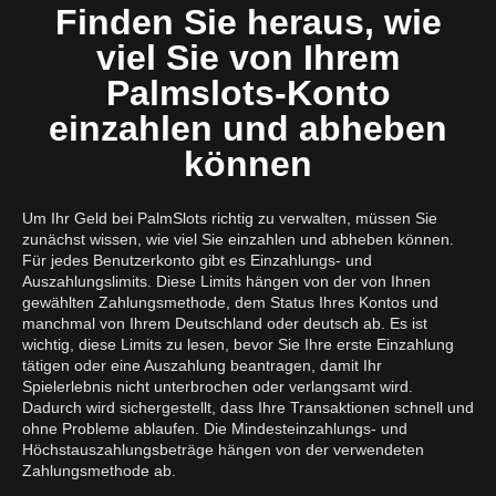
Finden Sie heraus, wie
viel Sie von Ihrem
Palmslots-Konto
einzahlen und abheben
können
Um Ihr Geld bei PalmSlots richtig zu verwalten, müssen Sie
zunächst wissen, wie viel Sie einzahlen und abheben können.
Für jedes Benutzerkonto gibt es Einzahlungs- und
Auszahlungslimits. Diese Limits hängen von der von Ihnen
gewählten Zahlungsmethode, dem Status Ihres Kontos und
manchmal von Ihrem Deutschland oder deutsch ab. Es ist
wichtig, diese Limits zu lesen, bevor Sie Ihre erste Einzahlung
tätigen oder eine Auszahlung beantragen, damit Ihr
Spielerlebnis nicht unterbrochen oder verlangsamt wird.
Dadurch wird sichergestellt, dass Ihre Transaktionen schnell und
ohne Probleme ablaufen. Die Mindesteinzahlungs- und
Höchstauszahlungsbeträge hängen von der verwendeten
Zahlungsmethode ab.