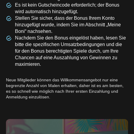
Es ist kein Gutscheincode erforderlich; der Bonus
wird automatisch hinzugefügt.
Stellen Sie sicher, dass der Bonus Ihrem Konto
hinzugefügt wurde, indem Sie im Abschnitt „Meine
Boni“ nachsehen.
Nachdem Sie den Bonus eingelöst haben, lesen Sie
bitte die spezifischen Umsatzbedingungen und die
für den Bonus berechtigten Spiele durch, um Ihre
Chancen auf eine Auszahlung von Gewinnen zu
maximieren.
Neue Mitglieder können das Willkommensangebot nur eine
begrenzte Anzahl von Malen erhalten, daher ist es am besten,
es so schnell wie möglich nach Ihrer ersten Einzahlung und
Anmeldung einzulösen.