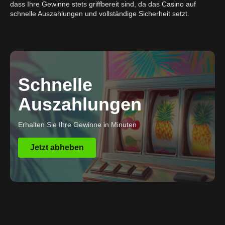
dass Ihre Gewinne stets griffbereit sind, da das Casino auf
schnelle Auszahlungen und vollständige Sicherheit setzt.
Schnelle
Auszahlungen
Erhalten Sie Ihre Gewinne in Minuten
Jetzt abheben