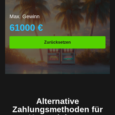
Max. Gewinn
61000 €
Zurücksetzen
Alternative
Zahlungsmethoden für