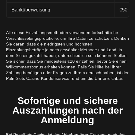
Banküberweisung
€50
Alle diese Einzahlungsmethoden verwenden fortschrittliche
Verschlüsselungsprotokolle, um Ihre Daten zu schützen. Denken
Sie daran, dass die niedrigsten und höchsten
Einzahlungsbeträge je nach gewählter Methode und Land, in
dem Sie eingezahlt haben, unterschiedlich sein können. Stellen
Sie sicher, dass Sie mindestens €20 einzahlen, bevor Sie einen
Willkommensbonus erhalten können. Falls Sie Hilfe bei Ihrer
Zahlung benötigen oder Fragen zu Ihrem deutsch haben, ist der
PalmSlots Casino-Kundenservice rund um die Uhr erreichbar.
Sofortige und sichere
Auszahlungen nach der
Anmeldung
Bei PalmSlots Casino ist das Abheben Ihrer Gewinne nach der