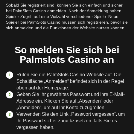
Sobald Sie registriert sind, können Sie sich einfach und sicher
bei PalmSlots Casino anmelden. Nach der Anmeldung haben
Spieler Zugriff auf eine Vielzahl verschiedener Spiele. Neue
Spieler bei PalmSlots Casino müssen sich registrieren, bevor sie
sich anmelden und die Funktionen der Website nutzen können.
So melden Sie sich bei
Palmslots Casino an
Rufen Sie die PalmSlots Casino-Website auf. Die
Schaltfläche „Anmelden“ befindet sich in der Regel
oben auf der Homepage.
Geben Sie Ihr gewähltes Passwort und Ihre E-Mail-
Adresse ein. Klicken Sie auf „Absenden“ oder
„Anmelden“, um auf Ihr Konto zuzugreifen.
Verwenden Sie den Link „Passwort vergessen“, um
Ihr Passwort sicher zurückzusetzen, falls Sie es
vergessen haben.