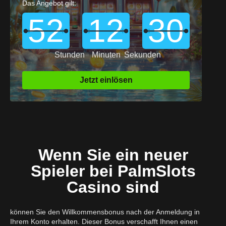
Das Angebot gilt:
52
12
28
Stunden
Minuten
Sekunden
Jetzt einlösen
Wenn Sie ein neuer
Spieler bei PalmSlots
Casino sind
können Sie den Willkommensbonus nach der Anmeldung in
Ihrem Konto erhalten. Dieser Bonus verschafft Ihnen einen