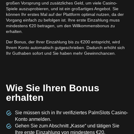
großen Vorsprung und zusätzliches Geld, um viele Casino-
Spiele auszuprobieren, und ist ein großartiges Angebot. Sie
können Ihr erstes Mal auf der Plattform optimal nutzen, da der
Vorgang einfach zu befolgen ist. Ihre erste Einzahlung muss
mindestens €20 betragen, um den Willkommensbonus zu
erhalten.
Der Bonus, der Ihrer Einzahlung bis zu €200 entspricht, wird
Ihrem Konto automatisch gutgeschrieben. Dadurch erhöht sich
Ihr Guthaben sofort und Sie haben mehr Gewinnchancen.
Wie Sie Ihren Bonus
erhalten
Sie müssen sich in Ihr verifiziertes PalmSlots Casino-
Konto anmelden.
Gehen Sie zum Abschnitt „Kasse“ und tätigen Sie
Ihre erste Einzahlung von mindestens €20.