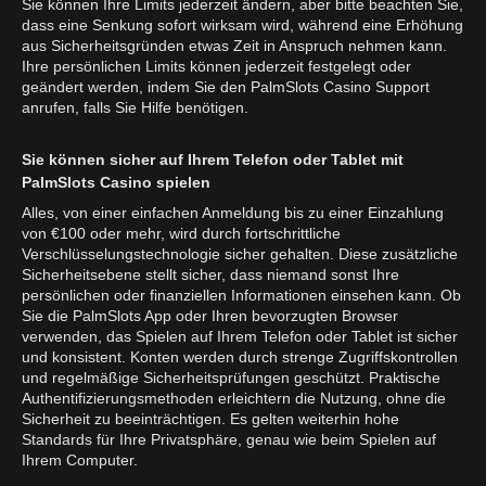
Sie können Ihre Limits jederzeit ändern, aber bitte beachten Sie,
dass eine Senkung sofort wirksam wird, während eine Erhöhung
aus Sicherheitsgründen etwas Zeit in Anspruch nehmen kann.
Ihre persönlichen Limits können jederzeit festgelegt oder
geändert werden, indem Sie den PalmSlots Casino Support
anrufen, falls Sie Hilfe benötigen.
Sie können sicher auf Ihrem Telefon oder Tablet mit
PalmSlots Casino spielen
Alles, von einer einfachen Anmeldung bis zu einer Einzahlung
von €100 oder mehr, wird durch fortschrittliche
Verschlüsselungstechnologie sicher gehalten. Diese zusätzliche
Sicherheitsebene stellt sicher, dass niemand sonst Ihre
persönlichen oder finanziellen Informationen einsehen kann. Ob
Sie die PalmSlots App oder Ihren bevorzugten Browser
verwenden, das Spielen auf Ihrem Telefon oder Tablet ist sicher
und konsistent. Konten werden durch strenge Zugriffskontrollen
und regelmäßige Sicherheitsprüfungen geschützt. Praktische
Authentifizierungsmethoden erleichtern die Nutzung, ohne die
Sicherheit zu beeinträchtigen. Es gelten weiterhin hohe
Standards für Ihre Privatsphäre, genau wie beim Spielen auf
Ihrem Computer.