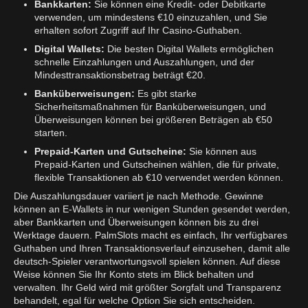
Bankkarten:
Sie können eine Kredit- oder Debitkarte
verwenden, um mindestens €10 einzuzahlen, und Sie
erhalten sofort Zugriff auf Ihr Casino-Guthaben.
Digital Wallets:
Die besten Digital Wallets ermöglichen
schnelle Einzahlungen und Auszahlungen, und der
Mindesttransaktionsbetrag beträgt €20.
Banküberweisungen:
Es gibt starke
Sicherheitsmaßnahmen für Banküberweisungen, und
Überweisungen können bei größeren Beträgen ab €50
starten.
Prepaid-Karten und Gutscheine:
Sie können aus
Prepaid-Karten und Gutscheinen wählen, die für private,
flexible Transaktionen ab €10 verwendet werden können.
Die Auszahlungsdauer variiert je nach Methode. Gewinne
können an E-Wallets in nur wenigen Stunden gesendet werden,
aber Bankkarten und Überweisungen können bis zu drei
Werktage dauern. PalmSlots macht es einfach, Ihr verfügbares
Guthaben und Ihren Transaktionsverlauf einzusehen, damit alle
deutsch-Spieler verantwortungsvoll spielen können. Auf diese
Weise können Sie Ihr Konto stets im Blick behalten und
verwalten. Ihr Geld wird mit größter Sorgfalt und Transparenz
behandelt, egal für welche Option Sie sich entscheiden.