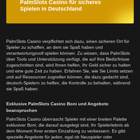
PalmSlots Casino für sicheres
Spielen in Deutschland
PalmSlots Casino verpflichtet sich dazu, einen sicheren Ort für
Spieler zu schaffen, an dem sie Spaß haben und
verantwortungsvoll spielen können. Zu wissen, dass PalmSlots
über Tools und Unterstützung verfügt, die auf Ihre Bedürfnisse
zugeschnitten sind, wird Ihnen helfen, Ihr Geld sicher zu halten
und eine gute Zeit zu haben. Erfahren Sie, wie Sie Limits setzen
und auf Ressourcen zugreifen können, die dazu gedacht sind,
deutsch-Spielern zu helfen, die Kontrolle zu behalten, während
sie Spaß haben.
Exklusive PalmSlots Casino Boni und Angebote
beanspruchen
PalmSlots Casino überrascht Spieler mit einer breiten Palette
exklusiver Boni, die darauf ausgelegt sind, Ihr Spielerlebnis ab
dem Moment Ihrer ersten Einzahlung zu verbessern. Es gibt
spezielle Angebote für jeden, egal ob Neuspieler oder