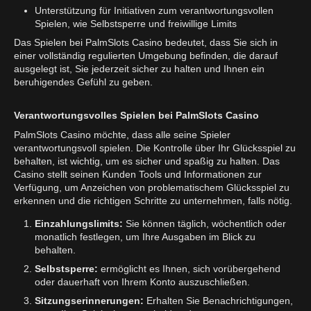
Unterstützung für Initiativen zum verantwortungsvollen
Spielen, wie Selbstsperre und freiwillige Limits
Das Spielen bei PalmSlots Casino bedeutet, dass Sie sich in
einer vollständig regulierten Umgebung befinden, die darauf
ausgelegt ist, Sie jederzeit sicher zu halten und Ihnen ein
beruhigendes Gefühl zu geben.
Verantwortungsvolles Spielen bei PalmSlots Casino
PalmSlots Casino möchte, dass alle seine Spieler
verantwortungsvoll spielen. Die Kontrolle über Ihr Glücksspiel zu
behalten, ist wichtig, um es sicher und spaßig zu halten. Das
Casino stellt seinen Kunden Tools und Informationen zur
Verfügung, um Anzeichen von problematischem Glücksspiel zu
erkennen und die richtigen Schritte zu unternehmen, falls nötig.
Einzahlungslimits:
Sie können täglich, wöchentlich oder
monatlich festlegen, um Ihre Ausgaben im Blick zu
behalten.
Selbstsperre:
ermöglicht es Ihnen, sich vorübergehend
oder dauerhaft von Ihrem Konto auszuschließen.
Sitzungserinnerungen:
Erhalten Sie Benachrichtigungen,