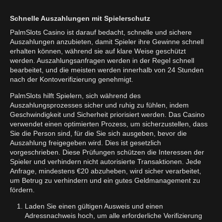
Schnelle Auszahlungen mit Spielerschutz
PalmSlots Casino ist darauf bedacht, schnelle und sichere
Auszahlungen anzubieten, damit Spieler ihre Gewinne schnell
erhalten können, während sie auf klare Weise geschützt
werden. Auszahlungsanfragen werden in der Regel schnell
bearbeitet, und die meisten werden innerhalb von 24 Stunden
nach der Kontoverifizierung genehmigt.
PalmSlots hilft Spielern, sich während des
Auszahlungsprozesses sicher und ruhig zu fühlen, indem
Geschwindigkeit und Sicherheit priorisiert werden. Das Casino
verwendet einen optimierten Prozess, um sicherzustellen, dass
Sie die Person sind, für die Sie sich ausgeben, bevor die
Auszahlung freigegeben wird. Dies ist gesetzlich
vorgeschrieben. Diese Prüfungen schützen die Interessen der
Spieler und verhindern nicht autorisierte Transaktionen. Jede
Anfrage, mindestens €20 abzuheben, wird sicher verarbeitet,
um Betrug zu verhindern und ein gutes Geldmanagement zu
fördern.
Laden Sie einen gültigen Ausweis und einen
Adressnachweis hoch, um alle erforderliche Verifizierung