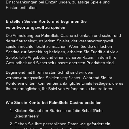
Einschränkungen bei Einzahlungen, zulässige Spiele und
Fristen enthalten.
Erstellen Sie ein Konto und beginnen Sie
verantwortungsvoll zu spielen
Die Anmeldung bei PalmSlots Casino ist einfach und sicher und
darauf ausgelegt, es jedem Spieler, der verantwortungsvoll
spielen möchte, leicht zu machen. Wenn Sie die einfachen
Schritte zur Anmeldung befolgen, erhalten Sie Zugriff auf viele
Spiele, tolle Angebote und einen sicheren Raum, in dem Ihre
Gesundheit und Sicherheit unsere obersten Prioritäten sind.
Beginnend mit Ihrem ersten Schritt sind wir dem
verantwortungsvollen Spielen verpflichtet. Während Sie Ihr
Konto einrichten, können Sie anfängliche Limits festlegen, die es
Ihnen ermöglichen, Ihr Spiel von Anfang an zu kontrollieren.
Wie Sie ein Konto bei PalmSlots Casino erstellen
Klicken Sie auf der Startseite auf die Schaltfläche
„Registrieren“.
Geben Sie Ihre persönlichen Daten wie gefordert ein,