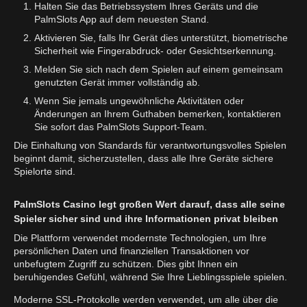
Halten Sie das Betriebssystem Ihres Geräts und die
PalmSlots App auf dem neuesten Stand.
Aktivieren Sie, falls Ihr Gerät dies unterstützt, biometrische
Sicherheit wie Fingerabdruck- oder Gesichtserkennung.
Melden Sie sich nach dem Spielen auf einem gemeinsam
genutzten Gerät immer vollständig ab.
Wenn Sie jemals ungewöhnliche Aktivitäten oder
Änderungen an Ihrem Guthaben bemerken, kontaktieren
Sie sofort das PalmSlots Support-Team.
Die Einhaltung von Standards für verantwortungsvolles Spielen
beginnt damit, sicherzustellen, dass alle Ihre Geräte sichere
Spielorte sind.
PalmSlots Casino legt großen Wert darauf, dass alle seine
Spieler sicher sind und ihre Informationen privat bleiben
Die Plattform verwendet modernste Technologien, um Ihre
persönlichen Daten und finanziellen Transaktionen vor
unbefugtem Zugriff zu schützen. Dies gibt Ihnen ein
beruhigendes Gefühl, während Sie Ihre Lieblingsspiele spielen.
Moderne SSL-Protokolle werden verwendet, um alle über die