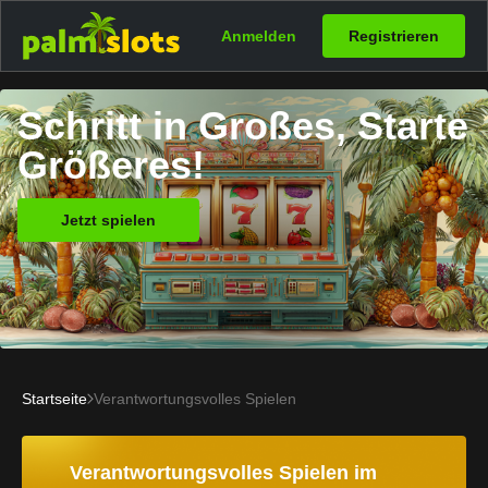
Anmelden
Registrieren
Schritt in Großes, Starte
Größeres!
Jetzt spielen
Startseite
Verantwortungsvolles Spielen
Verantwortungsvolles Spielen im