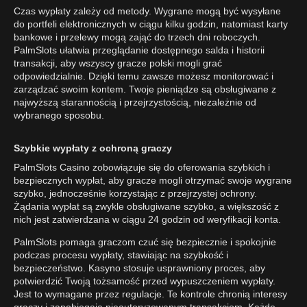
Czas wypłaty zależy od metody. Wygrane mogą być wysyłane
do portfeli elektronicznych w ciągu kilku godzin, natomiast karty
bankowe i przelewy mogą zająć do trzech dni roboczych.
PalmSlots ułatwia przeglądanie dostępnego salda i historii
transakcji, aby wszyscy gracze polski mogli grać
odpowiedzialnie. Dzięki temu zawsze możesz monitorować i
zarządzać swoim kontem. Twoje pieniądze są obsługiwane z
najwyższą starannością i przejrzystością, niezależnie od
wybranego sposobu.
Szybkie wypłaty z ochroną graczy
PalmSlots Casino zobowiązuje się do oferowania szybkich i
bezpiecznych wypłat, aby gracze mogli otrzymać swoje wygrane
szybko, jednocześnie korzystając z przejrzystej ochrony.
Żądania wypłat są zwykle obsługiwane szybko, a większość z
nich jest zatwierdzana w ciągu 24 godzin od weryfikacji konta.
PalmSlots pomaga graczom czuć się bezpiecznie i spokojnie
podczas procesu wypłaty, stawiając na szybkość i
bezpieczeństwo. Kasyno stosuje usprawniony proces, aby
potwierdzić Twoją tożsamość przed wypuszczeniem wypłaty.
Jest to wymagane przez regulacje. Te kontrole chronią interesy
graczy i zapobiegają nieautoryzowanym transakcjom. Każde