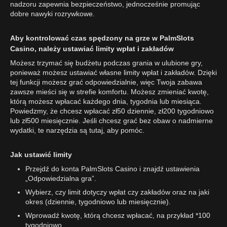
nadzoru zapewnia bezpieczeństwo, jednocześnie promując
dobre nawyki rozrywkowe.
Aby kontrolować czas spędzony na grze w PalmSlots
Casino, należy ustawiać limity wpłat i zakładów
Możesz trzymać się budżetu podczas grania w ulubione gry,
ponieważ możesz ustawiać własne limity wpłat i zakładów. Dzięki
tej funkcji możesz grać odpowiedzialnie, więc Twoja zabawa
zawsze mieści się w strefie komfortu. Możesz zmieniać kwotę,
którą możesz wpłacać każdego dnia, tygodnia lub miesiąca.
Powiedzmy, że chcesz wpłacać zł50 dziennie, zł200 tygodniowo
lub zł500 miesięcznie. Jeśli chcesz grać bez obaw o nadmierne
wydatki, te narzędzia są tutaj, aby pomóc.
Jak ustawić limity
Przejdź do konta PalmSlots Casino i znajdź ustawienia
„Odpowiedzialna gra”.
Wybierz, czy limit dotyczy wpłat czy zakładów oraz na jaki
okres (dziennie, tygodniowo lub miesięcznie).
Wprowadź kwotę, którą chcesz wpłacać, na przykład *100
tygodniowo.