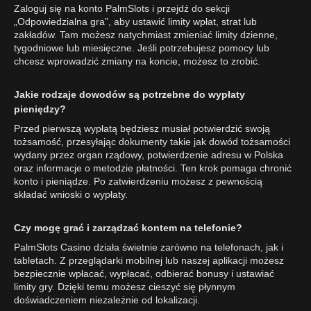
Zaloguj się na konto PalmSlots i przejdź do sekcji
„Odpowiedzialna gra”, aby ustawić limity wpłat, strat lub
zakładów. Tam możesz natychmiast zmieniać limity dzienne,
tygodniowe lub miesięczne. Jeśli potrzebujesz pomocy lub
chcesz wprowadzić zmiany na koncie, możesz to zrobić.
Jakie rodzaje dowodów są potrzebne do wypłaty
pieniędzy?
Przed pierwszą wypłatą będziesz musiał potwierdzić swoją
tożsamość, przesyłając dokumenty takie jak dowód tożsamości
wydany przez organ rządowy, potwierdzenie adresu w Polska
oraz informacje o metodzie płatności. Ten krok pomaga chronić
konto i pieniądze. Po zatwierdzeniu możesz z pewnością
składać wnioski o wypłaty.
Czy mogę grać i zarządzać kontem na telefonie?
PalmSlots Casino działa świetnie zarówno na telefonach, jak i
tabletach. Z przeglądarki mobilnej lub naszej aplikacji możesz
bezpiecznie wpłacać, wypłacać, odbierać bonusy i ustawiać
limity gry. Dzięki temu możesz cieszyć się płynnym
doświadczeniem niezależnie od lokalizacji.