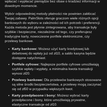
wpłacać i wypłacać pieniądze bez obaw o kradzież informacji w
dowolnym momencie.
Wybór odpowiedniej metody płatności nie powinien zakłócać
Twojej zabawy. PalmSlots oferuje graczom wiele różnych opcji
bankowych do wyboru w zależności od ich potrzeb i preferencji.
Każda metoda jest płynnie zintegrowana, aby transakcje były
szybkie i bezpieczne, niezależnie od tego, czy preferujesz
tradycyjne karty, nowoczesne portfele elektroniczne, czy
przelewy bankowe.
Karty bankowe:
Możesz użyć karty kredytowej lub
debetowej do wpłaty już od zł10, a saldo kasyna będzie
dostępne natychmiast.
Portfele cyfrowe:
Najlepsze portfele cyfrowe umożliwiają
szybkie wpłaty i wypłaty, a minimalna kwota transakcji
wynosi zł20.
Przelewy bankowe:
Dla przelewów bankowych stosowane
są silne środki bezpieczeństwa, a przelewy mogą zaczynać
się od zł50 w przypadku większych kwot.
Karty przedpłacone i bony:
Możesz wybrać karty
przedpłacone i bony, które umożliwiają prywatne,
elastyczne transakcje od zł10.