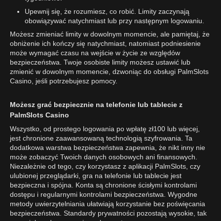
Upewnij się, że rozumiesz, co robić. Limity zaczynają
obowiązywać natychmiast lub przy następnym logowaniu.
Możesz zmieniać limity w dowolnym momencie, ale pamiętaj, że
obniżenie ich kończy się natychmiast, natomiast podniesienie
może wymagać czasu na wejście w życie ze względów
bezpieczeństwa. Twoje osobiste limity możesz ustawić lub
zmienić w dowolnym momencie, dzwoniąc do obsługi PalmSlots
Casino, jeśli potrzebujesz pomocy.
Możesz grać bezpiecznie na telefonie lub tablecie z
PalmSlots Casino
Wszystko, od prostego logowania po wpłatę zł100 lub więcej,
jest chronione zaawansowaną technologią szyfrowania. Ta
dodatkowa warstwa bezpieczeństwa zapewnia, że nikt inny nie
może zobaczyć Twoich danych osobowych ani finansowych.
Niezależnie od tego, czy korzystasz z aplikacji PalmSlots, czy
ulubionej przeglądarki, gra na telefonie lub tablecie jest
bezpieczna i spójna. Konta są chronione ścisłymi kontrolami
dostępu i regularnymi kontrolami bezpieczeństwa. Wygodne
metody uwierzytelniania ułatwiają korzystanie bez poświęcania
bezpieczeństwa. Standardy prywatności pozostają wysokie, tak