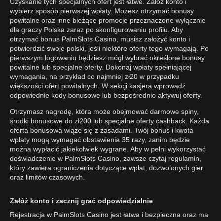
Uzyskanie tych specjalnych ofert jest łatwe. Załóż konto i
wybierz sposób pierwszej wpłaty. Możesz otrzymać bonusy
powitalne oraz inne bieżące promocje przeznaczone wyłącznie
dla graczy Polska zaraz po skonfigurowaniu profilu. Aby
otrzymać bonus PalmSlots Casino, musisz założyć konto i
potwierdzić swoje polski, jeśli niektóre oferty tego wymagają. Po
pierwszym logowaniu będziesz mógł wybrać określone bonusy
powitalne lub specjalne oferty. Dokonaj wpłaty spełniającej
wymagania, na przykład co najmniej zł20 w przypadku
większości ofert powitalnych. W sekcji kasjera wprowadź
odpowiednie kody bonusowe lub bezpośrednio aktywuj oferty.
Otrzymasz nagrodę, która może obejmować darmowe spiny,
środki bonusowe do zł200 lub specjalne oferty cashback. Każda
oferta bonusowa wiąże się z zasadami. Twój bonus i kwota
wpłaty mogą wymagać obstawienia 35 razy, zanim będzie
można wypłacić jakiekolwiek wygrane. Aby w pełni wykorzystać
doświadczenie w PalmSlots Casino, zawsze czytaj regulamin,
który zawiera ograniczenia dotyczące wpłat, dozwolonych gier
oraz limitów czasowych.
Załóż konto i zacznij grać odpowiedzialnie
Rejestracja w PalmSlots Casino jest łatwa i bezpieczna oraz ma