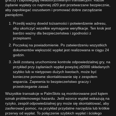
żądanie wypłaty co najmniej zł20 jest przetwarzane bezpiecznie,
aby zapobiegać oszustwom i promować dobre zarządzanie
pieniędzmi.
Prześlij ważny dowód tożsamości i potwierdzenie adresu,
aby ukończyć wszelkie wymagane weryfikacje. Ten krok jest
bardzo ważny dla bezpieczeństwa i zgodności z
przepisami.
Poczekaj na powiadomienie. Po zatwierdzeniu wszystkich
dokumentów większość wypłat jest realizowana w ciągu 24
godzin.
Jeśli zostaną uruchomione kontrole odpowiedzialnej gry, na
przykład przy żądaniach wypłat powyżej zł2000 składanych
szybko lub w nietypowo dużych kwotach, może być
konieczne ponowne skontaktowanie się z zespołem
wsparcia. Zapewnia to bezpieczeństwo graczy i
przestrzeganie zasad.
Wszystkie transakcje w PalmSlots są monitorowane pod kątem
oznak problemowego hazardu. Jeśli wzorce wypłat wskazują na
ryzyko, zespół odpowiedzialnej gry może się skontaktować, aby
zaoferować pomoc, na przykład przydatne narzędzia lub krótkie
przerwy od wypłat. To połączenie szybkich wypłat i ścisłego