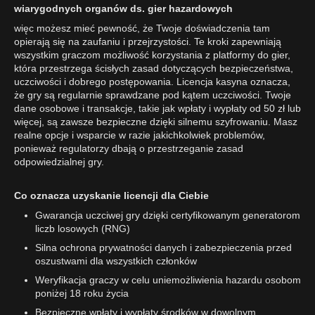
wiarygodnych organów ds. gier hazardowych
więc możesz mieć pewność, że Twoje doświadczenia tam
opierają się na zaufaniu i przejrzystości. Te kroki zapewniają
wszystkim graczom możliwość korzystania z platformy do gier,
która przestrzega ścisłych zasad dotyczących bezpieczeństwa,
uczciwości i dobrego postępowania. Licencja kasyna oznacza,
że gry są regularnie sprawdzane pod kątem uczciwości. Twoje
dane osobowe i transakcje, takie jak wpłaty i wypłaty od 50 zł lub
więcej, są zawsze bezpieczne dzięki silnemu szyfrowaniu. Masz
realne opcje i wsparcie w razie jakichkolwiek problemów,
ponieważ regulatorzy dbają o przestrzeganie zasad
odpowiedzialnej gry.
Co oznacza uzyskanie licencji dla Ciebie
Gwarancja uczciwej gry dzięki certyfikowanym generatorom
liczb losowych (RNG)
Silna ochrona prywatności danych i zabezpieczenia przed
oszustwami dla wszystkich członków
Weryfikacja graczy w celu uniemożliwienia hazardu osobom
poniżej 18 roku życia
Bezpieczne wpłaty i wypłaty środków w dowolnym