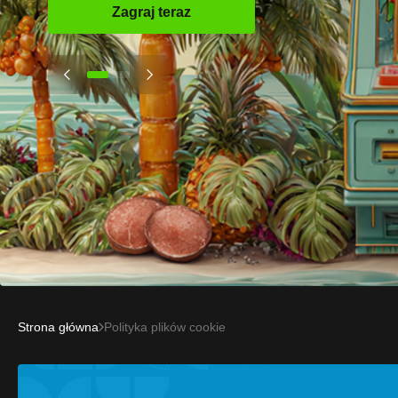
Zagraj teraz
Strona główna
Polityka plików cookie