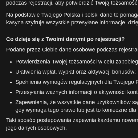
podczas rejestracji, aby potwierdzić Twoją tożsamość
Na podstawie Twojego Polska i polski dane te pomaga
kasyna szyfruje wszystkie przesyłane informacje, dzi
Co dzieje się z Twoimi danymi po rejestracji?
Podane przez Ciebie dane osobowe podczas rejestrac
Potwierdzenia Twojej tożsamości w celu zapobiega
Ułatwienia wpłat, wypłat oraz aktywacji bonusów;
Spełnienia wymogów regulacyjnych dla Twojego P
Przesyłania ważnych informacji o aktywności kont
Zapewnienia, że wszystkie dane użytkowników są 
gdy wymaga tego prawo lub jest to konieczne dl
Taki sposób postępowania zapewnia każdemu nowemu c
jego danych osobowych.