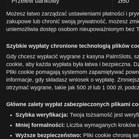
Przelew bankowy
zł50
Możesz łatwo zarządzać ustawieniami płatności i pryw
zakupowe lub chronić swoją prywatność, możesz zmien
uniemożliwia dostęp osobom nieupoważnionym bez T
Szybkie wypłaty chronione technologią plików co
Gdy chcesz wypłacić wygrane z kasyna PalmSlots, s
cookie, aby każda wypłata była łatwa i bezpieczna.
Pliki cookie pomagają systemom zapamiętywać powrot
informacje, gdy składasz wniosek o wypłatę. Zmniej
otrzymać wygrane, takie jak 500 zł lub 1 000 zł, po
Główne zalety wypłat zabezpieczonych plikami co
Szybka weryfikacja:
Twoja tożsamość jest weryfi
Mniej formalności:
Liczba wymaganych kroków uwi
Wyższe bezpieczeństwo:
Pliki cookie chronią s