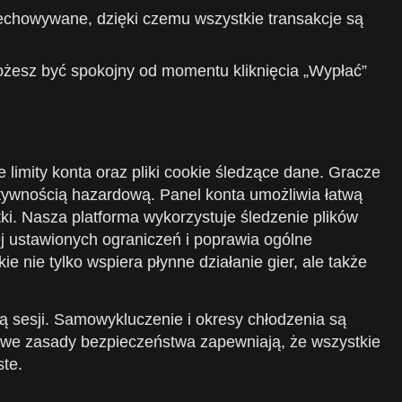
zechowywane, dzięki czemu wszystkie transakcje są
Możesz być spokojny od momentu kliknięcia „Wypłać”
 limity konta oraz pliki cookie śledzące dane. Gracze
ktywnością hazardową. Panel konta umożliwia łatwą
ki. Nasza platforma wykorzystuje śledzenie plików
ej ustawionych ograniczeń i poprawia ogólne
 nie tylko wspiera płynne działanie gier, ale także
ią sesji. Samowykluczenie i okresy chłodzenia są
rowe zasady bezpieczeństwa zapewniają, że wszystkie
te.