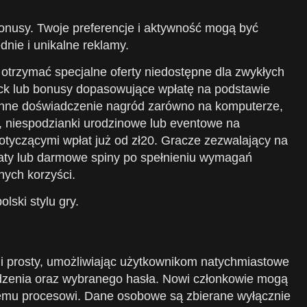
bonusy. Twoje preferencje i aktywność mogą być
dnie i unikalne reklamy.
otrzymać specjalne oferty niedostępne dla zwykłych
back lub bonusy dopasowujące wpłatę na podstawie
płynne doświadczenie nagród zarówno na komputerze,
e, niespodzianki urodzinowe lub eventowe na
yczącymi wpłat już od zł20. Gracze zezwalający na
traty lub darmowe spiny po spełnieniu wymagań
nych korzyści.
lski stylu gry.
i i prosty, umożliwiając użytkownikom natychmiastowe
rodzenia oraz wybranego hasła. Nowi członkowie mogą
onemu procesowi. Dane osobowe są zbierane wyłącznie