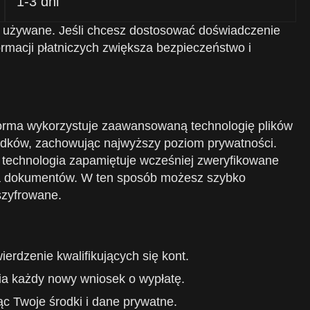
1-3 dni
być używane. Jeśli chcesz dostosować doświadczenie
rmacji płatniczych zwiększa bezpieczeństwo i
forma wykorzystuje zaawansowaną technologię plików
rodków, zachowując najwyższy poziom prywatności.
 technologia zapamiętuje wcześniej zweryfikowane
ania dokumentów. W ten sposób możesz szybko
szyfrowane.
rdzenie kwalifikujących się kont.
ia każdy nowy wniosek o wypłatę.
ąc Twoje środki i dane prywatne.