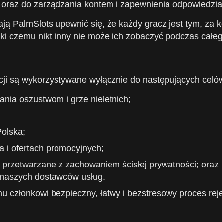
 oraz do zarządzania kontem i zapewnienia odpowiedzial
ją PalmSlots upewnić się, że każdy gracz jest tym, za 
ęki czemu nikt inny nie może ich zobaczyć podczas całeg
ji są wykorzystywane wyłącznie do następujących celó
nia oszustwom i grze nieletnich;
olska;
a i ofertach promocyjnych;
przetwarzane z zachowaniem ścisłej prywatności; oraz u
a naszych dostawców usług.
złonkowi bezpieczny, łatwy i bezstresowy proces rejes