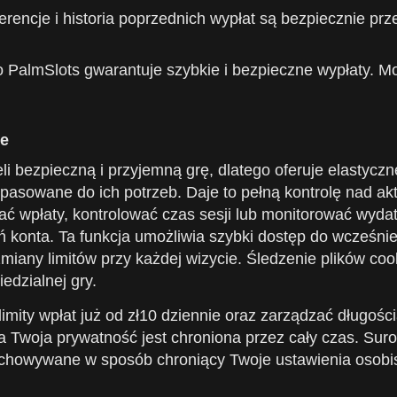
rencje i historia poprzednich wypłat są bezpiecznie pr
no PalmSlots gwarantuje szybkie i bezpieczne wypłaty. 
ne
 bezpieczną i przyjemną grę, dlatego oferuje elastyczne
dopasowane do ich potrzeb. Daje to pełną kontrolę nad a
ć wpłaty, kontrolować czas sesji lub monitorować wydat
ń konta. Ta funkcja umożliwia szybki dostęp do wcześni
any limitów przy każdej wizycie. Śledzenie plików cookie
dzialnej gry.
limity wpłat już od zł10 dziennie oraz zarządzać długośc
a Twoja prywatność jest chroniona przez cały czas. Su
zechowywane w sposób chroniący Twoje ustawienia osobis