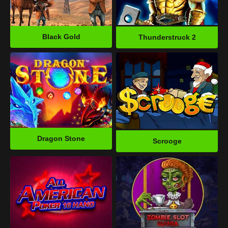
Black Gold
Thunderstruck 2
Dragon Stone
Scrooge