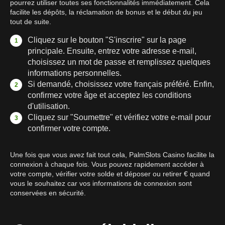
pourrez utiliser toutes ses fonctionnalités immédiatement. Cela
facilite les dépôts, la réclamation de bonus et le début du jeu
tout de suite.
Cliquez sur le bouton "S'inscrire" sur la page
principale. Ensuite, entrez votre adresse e-mail,
choisissez un mot de passe et remplissez quelques
informations personnelles.
Si demandé, choisissez votre français préféré. Enfin,
confirmez votre âge et acceptez les conditions
d'utilisation.
Cliquez sur "Soumettre" et vérifiez votre e-mail pour
confirmer votre compte.
Une fois que vous avez fait tout cela, PalmSlots Casino facilite la
connexion à chaque fois. Vous pouvez rapidement accéder à
votre compte, vérifier votre solde et déposer ou retirer € quand
vous le souhaitez car vos informations de connexion sont
conservées en sécurité.