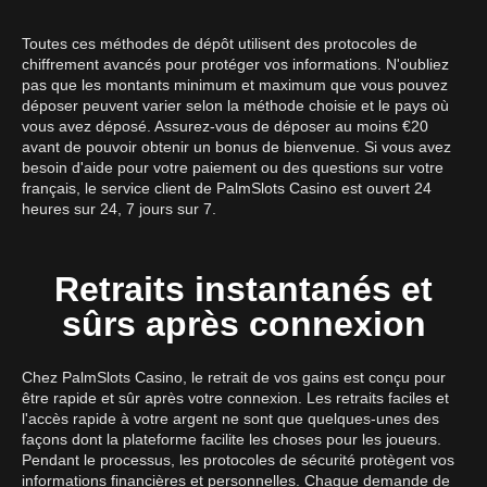
Toutes ces méthodes de dépôt utilisent des protocoles de
chiffrement avancés pour protéger vos informations. N'oubliez
pas que les montants minimum et maximum que vous pouvez
déposer peuvent varier selon la méthode choisie et le pays où
vous avez déposé. Assurez-vous de déposer au moins €20
avant de pouvoir obtenir un bonus de bienvenue. Si vous avez
besoin d'aide pour votre paiement ou des questions sur votre
français, le service client de PalmSlots Casino est ouvert 24
heures sur 24, 7 jours sur 7.
Retraits instantanés et
sûrs après connexion
Chez PalmSlots Casino, le retrait de vos gains est conçu pour
être rapide et sûr après votre connexion. Les retraits faciles et
l'accès rapide à votre argent ne sont que quelques-unes des
façons dont la plateforme facilite les choses pour les joueurs.
Pendant le processus, les protocoles de sécurité protègent vos
informations financières et personnelles. Chaque demande de