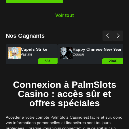
Voir tout
Nos Gagnants
Cupids Strike
Happy Chinese New Year
Vastaki
Cougar
53€
204€
Connexion à PalmSlots
Casino : accès sûr et
offres spéciales
Accéder à votre compte PalmSlots Casino est facile et sûr, donc
vos informations personnelles et financières sont toujours
protégées. Lorsque vous vous connectez, que ce soit sur un