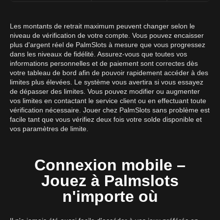
Les montants de retrait maximum peuvent changer selon le
niveau de vérification de votre compte. Vous pouvez encaisser
plus d'argent réel de PalmSlots à mesure que vous progressez
dans les niveaux de fidélité. Assurez-vous que toutes vos
informations personnelles et de paiement sont correctes dès
votre tableau de bord afin de pouvoir rapidement accéder à des
limites plus élevées. Le système vous avertira si vous essayez
de dépasser des limites. Vous pouvez modifier ou augmenter
vos limites en contactant le service client ou en effectuant toute
vérification nécessaire. Jouer chez PalmSlots sans problème est
facile tant que vous vérifiez deux fois votre solde disponible et
vos paramètres de limite.
Connexion mobile –
Jouez à Palmslots
n'importe où