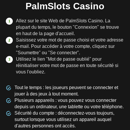
PalmSlots Casino
Allez sur le site Web de PalmSlots Casino. La
plupart du temps, le bouton "Connexion" se trouve
en haut de la page d'accueil.
Saisissez votre mot de passe choisi et votre adresse
e-mail. Pour accéder à votre compte, cliquez sur
"Soumettre" ou "Se connecter".
Utilisez le lien "Mot de passe oublié" pour
réinitialiser votre mot de passe en toute sécurité si
vous l'oubliez.
Tout le temps : les joueurs peuvent se connecter et
jouer à des jeux à tout moment.
Plusieurs appareils : vous pouvez vous connecter
depuis un ordinateur, une tablette ou votre téléphone.
Sécurité du compte : déconnectez-vous toujours,
surtout lorsque vous utilisez un appareil auquel
d'autres personnes ont accès.