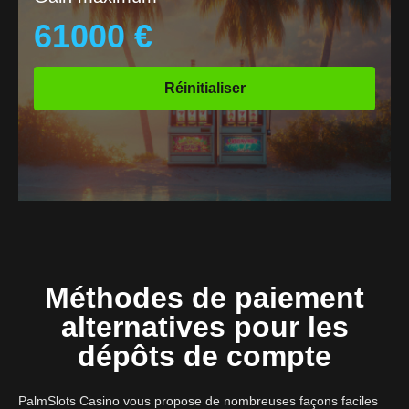
61000 €
Réinitialiser
Méthodes de paiement
alternatives pour les
dépôts de compte
PalmSlots Casino vous propose de nombreuses façons faciles