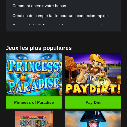
Comment obtenir votre bonus
Création de compte facile pour une connexion rapide
Comment réinitialiser vos informations de connexion
Palmslots
Étapes pour changer votre mot de passe
Jeux les plus populaires
Méthodes de paiement alternatives pour les dépôts de
compte
Retraits instantanés et sûrs après connexion
Comment fonctionnent les retraits rapides
Découvrez combien vous pouvez déposer et retirer de
votre compte Palmslots
Connexion mobile – Jouez à Palmslots n'importe où
Princess of Paradise
Pay Dirt
Comment se connecter à PalmSlots Casino