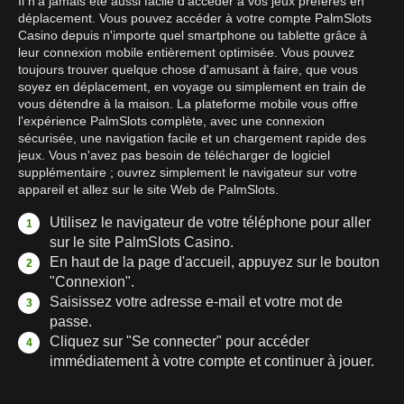
Il n'a jamais été aussi facile d'accéder à vos jeux préférés en
déplacement. Vous pouvez accéder à votre compte PalmSlots
Casino depuis n'importe quel smartphone ou tablette grâce à
leur connexion mobile entièrement optimisée. Vous pouvez
toujours trouver quelque chose d'amusant à faire, que vous
soyez en déplacement, en voyage ou simplement en train de
vous détendre à la maison. La plateforme mobile vous offre
l'expérience PalmSlots complète, avec une connexion
sécurisée, une navigation facile et un chargement rapide des
jeux. Vous n'avez pas besoin de télécharger de logiciel
supplémentaire ; ouvrez simplement le navigateur sur votre
appareil et allez sur le site Web de PalmSlots.
Utilisez le navigateur de votre téléphone pour aller
sur le site PalmSlots Casino.
En haut de la page d'accueil, appuyez sur le bouton
"Connexion".
Saisissez votre adresse e-mail et votre mot de
passe.
Cliquez sur "Se connecter" pour accéder
immédiatement à votre compte et continuer à jouer.