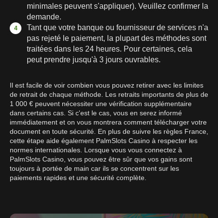
minimales peuvent s'appliquer). Veuillez confirmer la
demande.
Tant que votre banque ou fournisseur de services n'a
pas rejeté le paiement, la plupart des méthodes sont
traitées dans les 24 heures. Pour certaines, cela
peut prendre jusqu'à 3 jours ouvrables.
Il est facile de voir combien vous pouvez retirer avec les limites
de retrait de chaque méthode. Les retraits importants de plus de
1 000 € peuvent nécessiter une vérification supplémentaire
dans certains cas. Si c'est le cas, vous en serez informé
immédiatement et on vous montrera comment télécharger votre
document en toute sécurité. En plus de suivre les règles France,
cette étape aide également PalmSlots Casino à respecter les
normes internationales. Lorsque vous vous connectez à
PalmSlots Casino, vous pouvez être sûr que vos gains sont
toujours à portée de main car ils se concentrent sur les
paiements rapides et une sécurité complète.