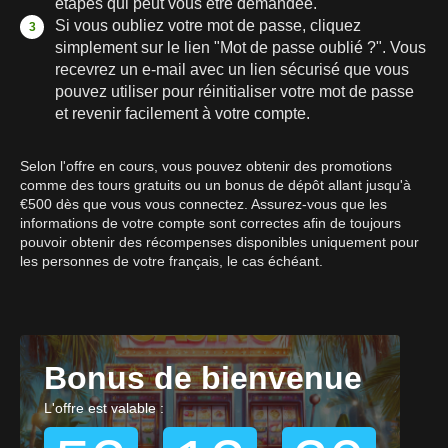
étapes qui peut vous être demandée.
Si vous oubliez votre mot de passe, cliquez
simplement sur le lien "Mot de passe oublié ?". Vous
recevrez un e-mail avec un lien sécurisé que vous
pouvez utiliser pour réinitialiser votre mot de passe
et revenir facilement à votre compte.
Selon l'offre en cours, vous pouvez obtenir des promotions
comme des tours gratuits ou un bonus de dépôt allant jusqu'à
€500 dès que vous vous connectez. Assurez-vous que les
informations de votre compte sont correctes afin de toujours
pouvoir obtenir des récompenses disponibles uniquement pour
les personnes de votre français, le cas échéant.
Bonus de bienvenue
L'offre est valable :