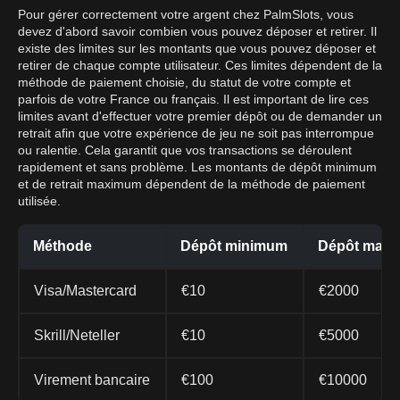
Pour gérer correctement votre argent chez PalmSlots, vous
devez d'abord savoir combien vous pouvez déposer et retirer. Il
existe des limites sur les montants que vous pouvez déposer et
retirer de chaque compte utilisateur. Ces limites dépendent de la
méthode de paiement choisie, du statut de votre compte et
parfois de votre France ou français. Il est important de lire ces
limites avant d'effectuer votre premier dépôt ou de demander un
retrait afin que votre expérience de jeu ne soit pas interrompue
ou ralentie. Cela garantit que vos transactions se déroulent
rapidement et sans problème. Les montants de dépôt minimum
et de retrait maximum dépendent de la méthode de paiement
utilisée.
Méthode
Dépôt minimum
Dépôt max
Visa/Mastercard
€10
€2000
Skrill/Neteller
€10
€5000
Virement bancaire
€100
€10000