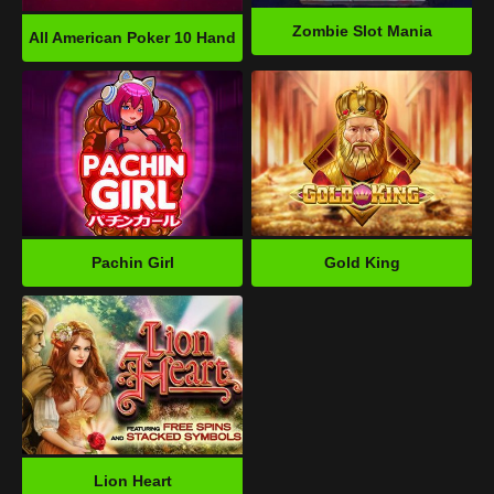
Zombie Slot Mania
All American Poker 10 Hand
Pachin Girl
Gold King
Lion Heart