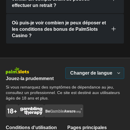
effectuer un retrait ?
Où puis-je voir combien je peux déposer et
les conditions des bonus de PalmSlots
Casino ?
Changer de langue
Jouez-la prudemment
Si vous remarquez des symptômes de dépendance au jeu,
consultez un professionnel. Ce site est destiné aux utilisateurs
âgés de 18 ans et plus.
Conditions d'utilisation
Pages principales