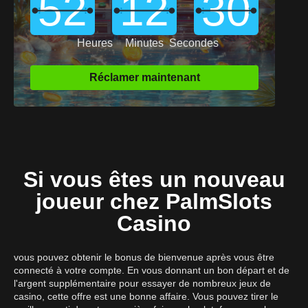
52
12
28
Heures
Minutes
Secondes
Réclamer maintenant
Si vous êtes un nouveau
joueur chez PalmSlots
Casino
vous pouvez obtenir le bonus de bienvenue après vous être
connecté à votre compte. En vous donnant un bon départ et de
l'argent supplémentaire pour essayer de nombreux jeux de
casino, cette offre est une bonne affaire. Vous pouvez tirer le