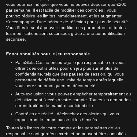
vous pourriez indiquer que vous ne pouvez déposer que €200
par semaine. Il est facile de modifier ces contrôles ; vous
pouvez réduire les limites immédiatement, et les augmenter
s'accompagne d'une période de réflexion pour plus de sécurité.
Vous êtes le seul à pouvoir modifier ces paramètres, et toutes
les modifications sont sécurisées grâce à une authentification
sécurisée.
Fonctionnalités pour le jeu responsable
PalmSlots Casino encourage le jeu responsable en vous
offrant des outils utiles pour un jeu plus sûr et plus de
confidentialité, tels que des pauses de session, qui vous
permettent de définir une limite de temps après laquelle
vous serez automatiquement déconnecté
Auto-exclusion : vous pouvez empêcher temporairement ou
définitivement l'accès à votre compte. Toutes les demandes
seront traitées de manière confidentielle
Contrôles de réalité : déclenchez des alertes qui vous
rappelleront le temps passé et les € misés
Toutes les limites de votre compte et les paramètres de jeu
responsable sont gardés secrets et ne peuvent être consultés