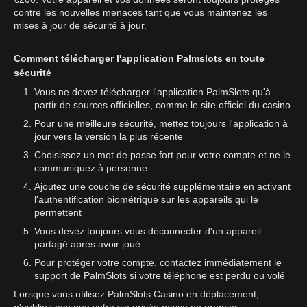
contre les nouvelles menaces tant que vous maintenez les
mises à jour de sécurité à jour.
Comment télécharger l'application Palmslots en toute
sécurité
Vous ne devez télécharger l'application PalmSlots qu'à
partir de sources officielles, comme le site officiel du casino
Pour une meilleure sécurité, mettez toujours l'application à
jour vers la version la plus récente
Choisissez un mot de passe fort pour votre compte et ne le
communiquez à personne
Ajoutez une couche de sécurité supplémentaire en activant
l'authentification biométrique sur les appareils qui le
permettent
Vous devez toujours vous déconnecter d'un appareil
partagé après avoir joué
Pour protéger votre compte, contactez immédiatement le
support de PalmSlots si votre téléphone est perdu ou volé
Lorsque vous utilisez PalmSlots Casino en déplacement,
n'oubliez pas que votre vie privée passe en premier.