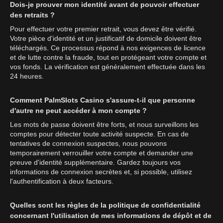
Dois-je prouver mon identité avant de pouvoir effectuer
des retraits ?
Pour effectuer votre premier retrait, vous devez être vérifié.
Votre pièce d'identité et un justificatif de domicile doivent être
téléchargés. Ce processus répond à nos exigences de licence
et de lutte contre la fraude, tout en protégeant votre compte et
vos fonds. La vérification est généralement effectuée dans les
24 heures.
Comment PalmSlots Casino s'assure-t-il que personne
d'autre ne peut accéder à mon compte ?
Les mots de passe doivent être forts, et nous surveillons les
comptes pour détecter toute activité suspecte. En cas de
tentatives de connexion suspectes, nous pouvons
temporairement verrouiller votre compte et demander une
preuve d'identité supplémentaire. Gardez toujours vos
informations de connexion secrètes et, si possible, utilisez
l'authentification à deux facteurs.
Quelles sont les règles de la politique de confidentialité
concernant l'utilisation de mes informations de dépôt et de