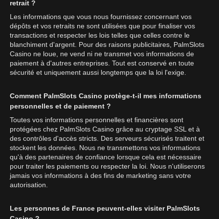
retrait ?
Les informations que vous nous fournissez concernant vos
dépôts et vos retraits ne sont utilisées que pour finaliser vos
transactions et respecter les lois telles que celles contre le
blanchiment d'argent. Pour des raisons publicitaires, PalmSlots
Casino ne loue, ne vend ni ne transmet vos informations de
paiement à d'autres entreprises. Tout est conservé en toute
sécurité et uniquement aussi longtemps que la loi l'exige.
Comment PalmSlots Casino protège-t-il mes informations
personnelles et de paiement ?
Toutes vos informations personnelles et financières sont
protégées chez PalmSlots Casino grâce au cryptage SSL et à
des contrôles d'accès stricts. Des serveurs sécurisés traitent et
stockent les données. Nous ne transmettons vos informations
qu'à des partenaires de confiance lorsque cela est nécessaire
pour traiter les paiements ou respecter la loi. Nous n'utiliserons
jamais vos informations à des fins de marketing sans votre
autorisation.
Les personnes de France peuvent-elles visiter PalmSlots
Casino ?