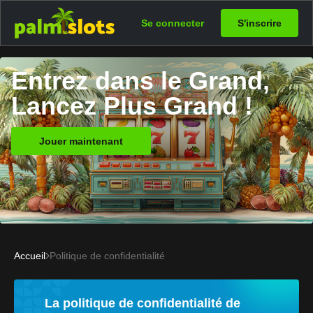
Se connecter
S'inscrire
Entrez dans le Grand,
Lancez Plus Grand !
Jouer maintenant
Accueil
Politique de confidentialité
La politique de confidentialité de