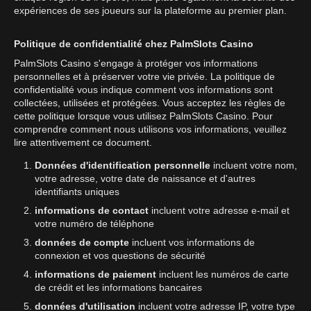
expériences de ses joueurs sur la plateforme au premier plan.
Politique de confidentialité chez PalmSlots Casino
PalmSlots Casino s'engage à protéger vos informations
personnelles et à préserver votre vie privée. La politique de
confidentialité vous indique comment vos informations sont
collectées, utilisées et protégées. Vous acceptez les règles de
cette politique lorsque vous utilisez PalmSlots Casino. Pour
comprendre comment nous utilisons vos informations, veuillez
lire attentivement ce document.
Données d'identification personnelle
incluent votre nom,
votre adresse, votre date de naissance et d'autres
identifiants uniques
informations de contact
incluent votre adresse e-mail et
votre numéro de téléphone
données de compte
incluent vos informations de
connexion et vos questions de sécurité
informations de paiement
incluent les numéros de carte
de crédit et les informations bancaires
données d'utilisation
incluent votre adresse IP, votre type