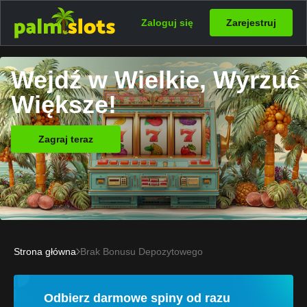
Zaloguj się
Zarejestruj
Wejdź w Wielkie, Wyrzuć
Większe!
Zagraj teraz
Strona główna
Brak Bonusu Depozytowego
Odbierz darmowe spiny od razu