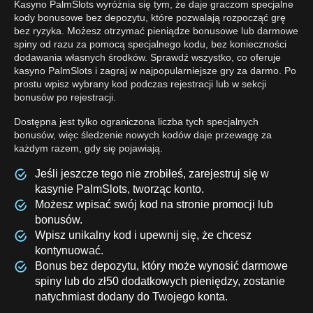
Kasyno PalmSlots wyróżnia się tym, że daje graczom specjalne
kody bonusowe bez depozytu, które pozwalają rozpocząć grę
bez ryzyka. Możesz otrzymać pieniądze bonusowe lub darmowe
spiny od razu za pomocą specjalnego kodu, bez konieczności
dodawania własnych środków. Sprawdź wszystko, co oferuje
kasyno PalmSlots i zagraj w najpopularniejsze gry za darmo. Po
prostu wpisz wybrany kod podczas rejestracji lub w sekcji
bonusów po rejestracji.
Dostępna jest tylko ograniczona liczba tych specjalnych
bonusów, więc śledzenie nowych kodów daje przewagę za
każdym razem, gdy się pojawiają.
Jeśli jeszcze tego nie zrobiłeś, zarejestruj się w
kasynie PalmSlots, tworząc konto.
Możesz wpisać swój kod na stronie promocji lub
bonusów.
Wpisz unikalny kod i upewnij się, że chcesz
kontynuować.
Bonus bez depozytu, który może wynosić darmowe
spiny lub do zł50 dodatkowych pieniędzy, zostanie
natychmiast dodany do Twojego konta.