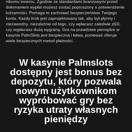
nikomu innemu. Zgodnie ze standardami branżowymi przed
dokonaniem wypłat możesz zostać poproszony o potwierdzenie
tożsamości. Pomaga to zachować bezpieczeństwo Twojego
konta. Każdy krok jest zaprojektowany tak, aby był płynny i
niezawodny, niezależnie od tego, czy wpłacasz zaledwie zł10,
czy wypłacasz dużą wygraną. Gra na prawdziwe pieniądze w
kasynie PalmSlots jest bezpieczna i łatwa, ponieważ oferuje
wiele bezpiecznych metod płatności.
W kasynie Palmslots
dostępny jest bonus bez
depozytu, który pozwala
nowym użytkownikom
wypróbować gry bez
ryzyka utraty własnych
pieniędzy