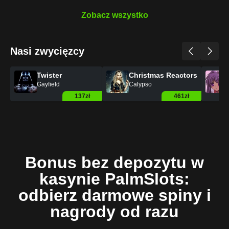
Zobacz wszystko
Nasi zwycięzcy
Twister
Christmas Reactors
Gayfield
Calypso
137zł
461zł
Bonus bez depozytu w
kasynie PalmSlots:
odbierz darmowe spiny i
nagrody od razu