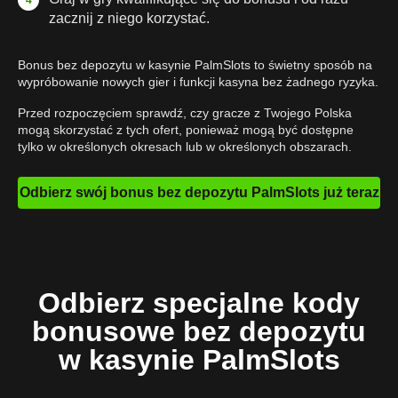
zacznij z niego korzystać.
Bonus bez depozytu w kasynie PalmSlots to świetny sposób na
wypróbowanie nowych gier i funkcji kasyna bez żadnego ryzyka.
Przed rozpoczęciem sprawdź, czy gracze z Twojego Polska
mogą skorzystać z tych ofert, ponieważ mogą być dostępne
tylko w określonych okresach lub w określonych obszarach.
Odbierz swój bonus bez depozytu PalmSlots już teraz
Odbierz specjalne kody
bonusowe bez depozytu
w kasynie PalmSlots