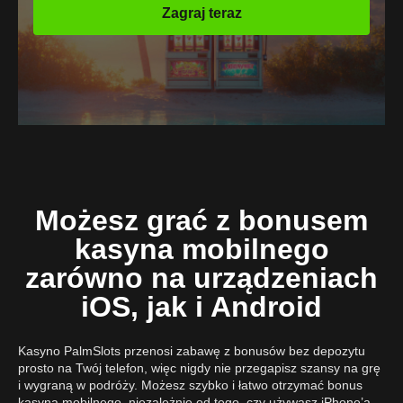
Zagraj teraz
Możesz grać z bonusem
kasyna mobilnego
zarówno na urządzeniach
iOS, jak i Android
Kasyno PalmSlots przenosi zabawę z bonusów bez depozytu
prosto na Twój telefon, więc nigdy nie przegapisz szansy na grę
i wygraną w podróży. Możesz szybko i łatwo otrzymać bonus
kasyna mobilnego, niezależnie od tego, czy używasz iPhone’a,