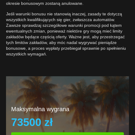
okresie bonusowym zostaną anulowane.
Jeśli warunki bonusu nie stanowią inaczej, zasady te dotyczą
wszystkich kwalifikujących się gier, zwłaszcza automatów.
Zawsze sprawdzaj szczegółowe warunki promocji pod kątem
ewentualnych zmian, ponieważ niektóre gry mogą mieć limity
zakładów będące częścią oferty. Ważne jest, aby przestrzegać
tych limitów zakładów, aby móc nadal wygrywać pieniądze
bonusowe, a proces wypłaty przebiegał sprawnie po spełnieniu
wszystkich wymagań.
Maksymalna wygrana
73500 zł