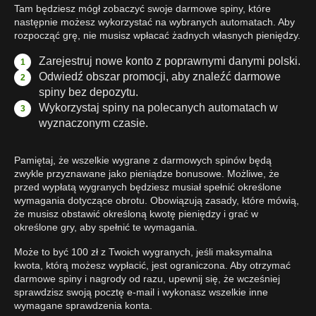
Tam będziesz mógł zobaczyć swoje darmowe spiny, które
następnie możesz wykorzystać na wybranych automatach. Aby
rozpocząć grę, nie musisz wpłacać żadnych własnych pieniędzy.
Zarejestruj nowe konto z poprawnymi danymi polski.
Odwiedź obszar promocji, aby znaleźć darmowe
spiny bez depozytu.
Wykorzystaj spiny na polecanych automatach w
wyznaczonym czasie.
Pamiętaj, że wszelkie wygrane z darmowych spinów będą
zwykle przyznawane jako pieniądze bonusowe. Możliwe, że
przed wypłatą wygranych będziesz musiał spełnić określone
wymagania dotyczące obrotu. Obowiązują zasady, które mówią,
że musisz obstawić określoną kwotę pieniędzy i grać w
określone gry, aby spełnić te wymagania.
Może to być 100 zł z Twoich wygranych, jeśli maksymalna
kwota, którą możesz wypłacić, jest ograniczona. Aby otrzymać
darmowe spiny i nagrody od razu, upewnij się, że wcześniej
sprawdzisz swoją pocztę e-mail i wykonasz wszelkie inne
wymagane sprawdzenia konta.