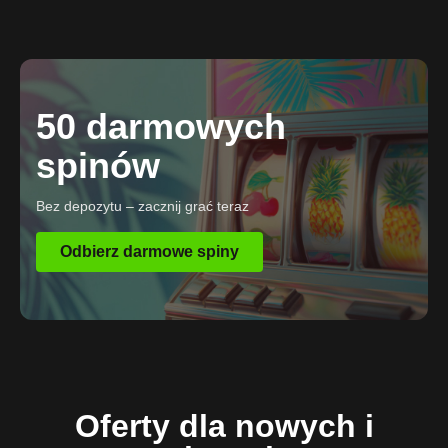
50 darmowych
spinów
Bez depozytu – zacznij grać teraz
Odbierz darmowe spiny
Oferty dla nowych i