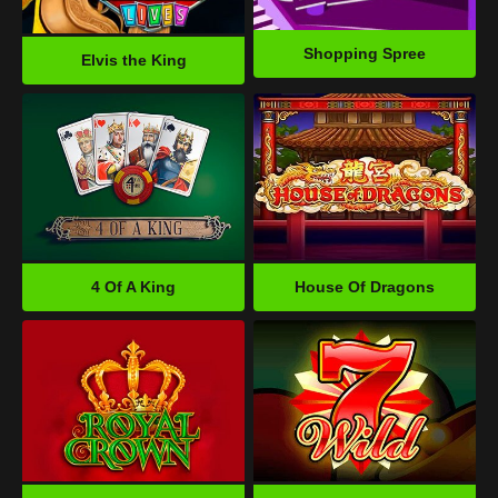
Shopping Spree
Elvis the King
4 Of A King
House Of Dragons