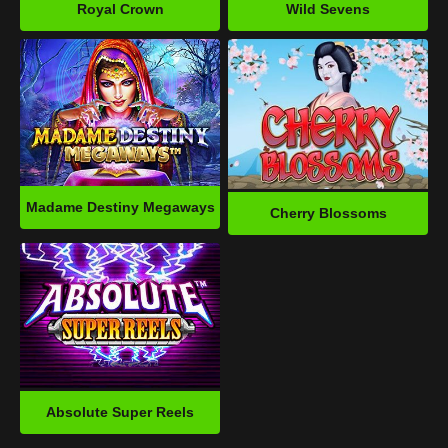
Royal Crown
Wild Sevens
Madame Destiny Megaways
Cherry Blossoms
Absolute Super Reels