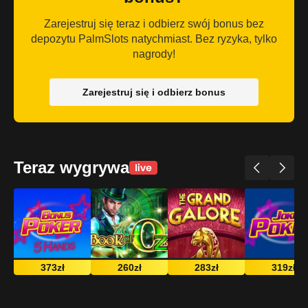
Zarejestruj się teraz i odbierz swój bonus bez
depozytu PalmSlots natychmiast. Bez ryzyka, tylko
nagrody!
Zarejestruj się i odbierz bonus
Teraz wygrywa
373zł
260zł
283zł
319zł