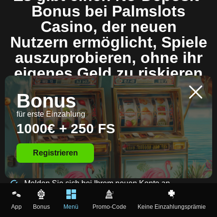
Bonus bei Palmslots
Casino, der neuen
Nutzern ermöglicht, Spiele
auszuprobieren, ohne ihr
eigenes Geld zu riskieren
Bonus
Personen, die Online-Casinos kostenlos ausprobieren möchten,
werden diesen Bonus wirklich mögen. No-Deposit-Boni werden
für erste Einzahlung
nach der Anmeldung vergeben und erfordern keine
Vorauszahlung. Je nach Bedingungen können Spieler diese
1000€ + 250 FS
Angebote für Slots oder manchmal Tischspiele nutzen.
Erstellen Sie ein Konto bei PalmSlots Casino.
Registrieren
Bestätigen Sie bei Aufforderung Ihre E-Mail-Adresse
oder Handynummer.
Melden Sie sich bei Ihrem neuen Konto an.
Geben Sie bei Aufforderung einen Gutscheincode
ein, um den Bonus zu erhalten, oder gehen Sie zur
App
Bonus
Menü
Promo-Code
Keine Einzahlungsprämie
Bonus-Seite des Casinos, um ihn zu erhalten.