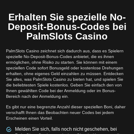
Erhalten Sie spezielle No-
Deposit-Bonus-Codes bei
PalmSlots Casino
PalmSlots Casino zeichnet sich dadurch aus, dass es Spielern
spezielle No-Deposit-Bonus-Codes anbietet, die es ihnen
ermöglichen, ohne Risiko zu starten. Sie können mit einem
speziellen Code sofort Bonusgeld oder kostenlose Drehungen
erhalten, ohne eigenes Geld einzahlen zu müssen. Entdecken
Sie alles, was PalmSlots Casino zu bieten hat, und spielen Sie
die beliebtesten Spiele kostenlos. Geben Sie einfach den von
Ihnen gewählten Code bei der Anmeldung oder im Bonus-
Bereich nach der Anmeldung ein.
Es gibt nur eine begrenzte Anzahl dieser speziellen Boni, daher
verschafft Ihnen das Beobachten neuer Codes bei jedem
Erscheinen einen Vorteil.
Melden Sie sich, falls noch nicht geschehen, bei