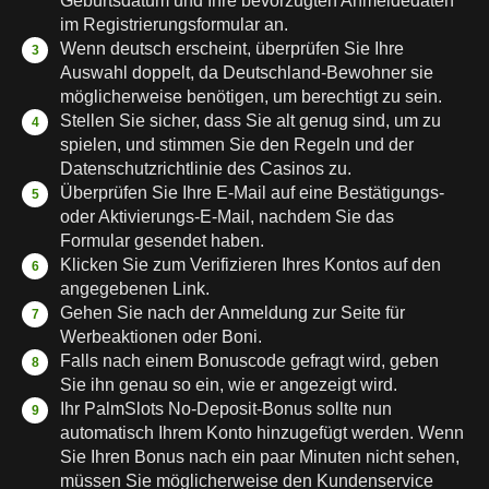
Geburtsdatum und Ihre bevorzugten Anmeldedaten
im Registrierungsformular an.
Wenn deutsch erscheint, überprüfen Sie Ihre
Auswahl doppelt, da Deutschland-Bewohner sie
möglicherweise benötigen, um berechtigt zu sein.
Stellen Sie sicher, dass Sie alt genug sind, um zu
spielen, und stimmen Sie den Regeln und der
Datenschutzrichtlinie des Casinos zu.
Überprüfen Sie Ihre E-Mail auf eine Bestätigungs-
oder Aktivierungs-E-Mail, nachdem Sie das
Formular gesendet haben.
Klicken Sie zum Verifizieren Ihres Kontos auf den
angegebenen Link.
Gehen Sie nach der Anmeldung zur Seite für
Werbeaktionen oder Boni.
Falls nach einem Bonuscode gefragt wird, geben
Sie ihn genau so ein, wie er angezeigt wird.
Ihr PalmSlots No-Deposit-Bonus sollte nun
automatisch Ihrem Konto hinzugefügt werden. Wenn
Sie Ihren Bonus nach ein paar Minuten nicht sehen,
müssen Sie möglicherweise den Kundenservice