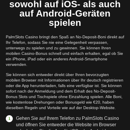
sowohl auf iOS- als auch
auf Android-Geräten
spielen
PalmSlots Casino bringt den Spaß an No-Deposit-Boni direkt auf
Ihr Telefon, sodass Sie nie eine Gelegenheit verpassen,
unterwegs zu spielen und zu gewinnen. Sie können Ihren
mobilen Casino-Bonus schnell und einfach erhalten, egal ob Sie
ein iPhone, iPad oder ein anderes Android-Smartphone
verwenden.
Sie können sich entweder direkt über Ihren bevorzugten
mobilen Browser mit Informationen über Ihr deutsch registrieren
oder die App herunterladen, falls eine verfügbar ist. Sie können
sofort nach der Anmeldung und dem Erhalt des No-Deposit-
Bonus Slots und Tischspiele ohne Einzahlung spielen. Alle Boni,
wie kostenlose Drehungen oder Bonusgeld wie €20, haben
dieselben Regeln und Vorteile wie auf der Desktop-Website.
Gehen Sie auf Ihrem Telefon zu PalmSlots Casino
und öffnen Sie entweder die Website im Browser