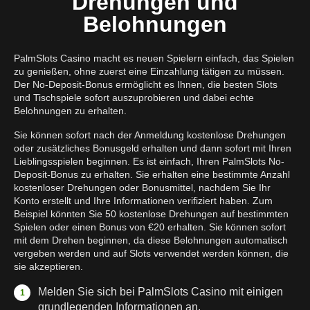
Drehungen und
Belohnungen
PalmSlots Casino macht es neuen Spielern einfach, das Spielen
zu genießen, ohne zuerst eine Einzahlung tätigen zu müssen.
Der No-Deposit-Bonus ermöglicht es Ihnen, die besten Slots
und Tischspiele sofort auszuprobieren und dabei echte
Belohnungen zu erhalten.
Sie können sofort nach der Anmeldung kostenlose Drehungen
oder zusätzliches Bonusgeld erhalten und dann sofort mit Ihren
Lieblingsspielen beginnen. Es ist einfach, Ihren PalmSlots No-
Deposit-Bonus zu erhalten. Sie erhalten eine bestimmte Anzahl
kostenloser Drehungen oder Bonusmittel, nachdem Sie Ihr
Konto erstellt und Ihre Informationen verifiziert haben. Zum
Beispiel könnten Sie 50 kostenlose Drehungen auf bestimmten
Spielen oder einen Bonus von €20 erhalten. Sie können sofort
mit dem Drehen beginnen, da diese Belohnungen automatisch
vergeben werden und auf Slots verwendet werden können, die
sie akzeptieren.
Melden Sie sich bei PalmSlots Casino mit einigen
grundlegenden Informationen an.