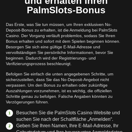
und erhalten Ihren
PalmSlots-Bonus
Das Erste, was Sie tun müssen, um Ihren exklusiven No-
Deposit-Bonus zu erhalten, ist die Anmeldung bei PalmSlots
Casino. Der Vorgang verläuft problemlos, sodass Sie Ihren
Bonus erhalten und sofort mit dem Spielen beginnen können.
Besorgen Sie sich eine gültige E-Mail-Adresse und
vervollständigen Sie persönliche Informationen, bevor Sie
beginnen. Dadurch wird der Registrierungs- und
Verifizierungsprozess beschleunigt.
Befolgen Sie einfach die unten angegebenen Schritte, um
sicherzustellen, dass Sie das No-Deposit-Angebot nicht
verpassen. Um den Bonus zu erhalten oder zukünftige
Auszahlungen vorzunehmen, ist es wichtig, die offiziellen
Schritte genau zu befolgen. Falsche Angaben könnten zu
Verzögerungen führen.
Besuchen Sie die PalmSlots Casino-Website und
suchen Sie nach der Schaltfläche „Anmelden“.
Geben Sie Ihren Namen, Ihre E-Mail-Adresse, Ihr