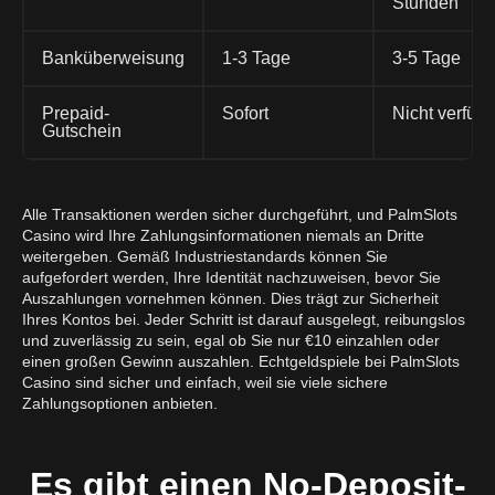
Stunden
Banküberweisung
1-3 Tage
3-5 Tage
Prepaid-
Sofort
Nicht verfüg
Gutschein
Alle Transaktionen werden sicher durchgeführt, und PalmSlots
Casino wird Ihre Zahlungsinformationen niemals an Dritte
weitergeben. Gemäß Industriestandards können Sie
aufgefordert werden, Ihre Identität nachzuweisen, bevor Sie
Auszahlungen vornehmen können. Dies trägt zur Sicherheit
Ihres Kontos bei. Jeder Schritt ist darauf ausgelegt, reibungslos
und zuverlässig zu sein, egal ob Sie nur €10 einzahlen oder
einen großen Gewinn auszahlen. Echtgeldspiele bei PalmSlots
Casino sind sicher und einfach, weil sie viele sichere
Zahlungsoptionen anbieten.
Es gibt einen No-Deposit-