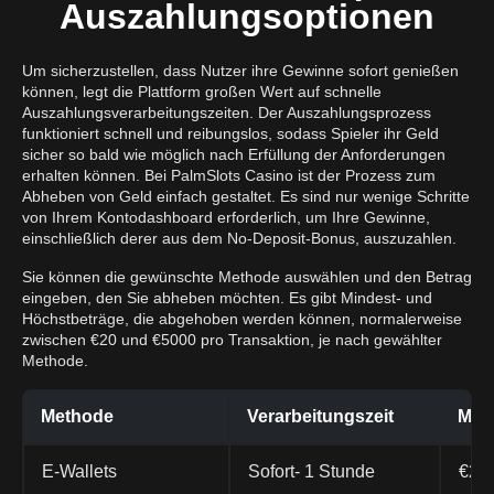
Auszahlungsoptionen
Um sicherzustellen, dass Nutzer ihre Gewinne sofort genießen
können, legt die Plattform großen Wert auf schnelle
Auszahlungsverarbeitungszeiten. Der Auszahlungsprozess
funktioniert schnell und reibungslos, sodass Spieler ihr Geld
sicher so bald wie möglich nach Erfüllung der Anforderungen
erhalten können. Bei PalmSlots Casino ist der Prozess zum
Abheben von Geld einfach gestaltet. Es sind nur wenige Schritte
von Ihrem Kontodashboard erforderlich, um Ihre Gewinne,
einschließlich derer aus dem No-Deposit-Bonus, auszuzahlen.
Sie können die gewünschte Methode auswählen und den Betrag
eingeben, den Sie abheben möchten. Es gibt Mindest- und
Höchstbeträge, die abgehoben werden können, normalerweise
zwischen €20 und €5000 pro Transaktion, je nach gewählter
Methode.
Methode
Verarbeitungszeit
Min
E-Wallets
Sofort- 1 Stunde
€20