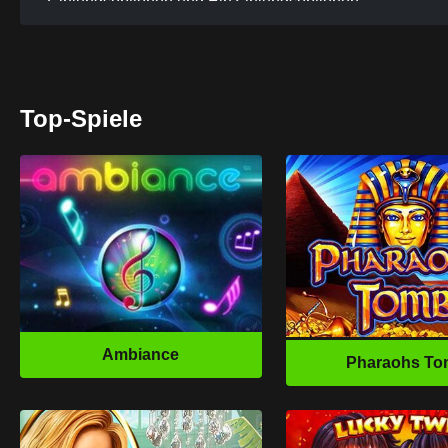
Zahlungsoptionen und Einzahlungsoptionen
Zahlungsoptionen bei Palmslots Casino
Auszahlungslimits und schnelle Auszahlungen
Top-Spiele
Schritt-für-Schritt-Registrierungsprozess
Umsatzbedingungen und Bonusbedingungen
Laufende Aktionen für bestehende Spieler
Ambiance
Pharaohs T