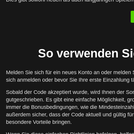
So verwenden Si
Melden Sie sich für ein neues Konto an oder melden 
sich anmelden oder bevor Sie Ihre erste Einzahlung 
Sobald der Code akzeptiert wurde, wird Ihnen der So
gutgeschrieben. Es gibt eine einfache Möglichkeit, 
immer die Bonusbedingungen, wie die Mindesteinzah
außerdem sicher, dass der Code aktuell und gültig für
besondere Vorteile bringen.