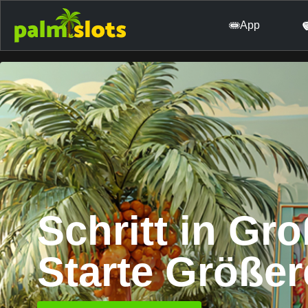
App
Schritt in Gro
Starte Größer