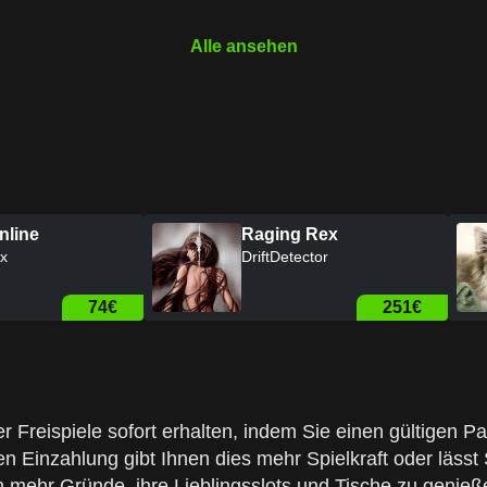
Alle ansehen
 Phoenix
Keno Online
n
Greatestix
431€
74€
Freispiele sofort erhalten, indem Sie einen gültigen P
en Einzahlung gibt Ihnen dies mehr Spielkraft oder läss
n mehr Gründe, ihre Lieblingsslots und Tische zu genieß