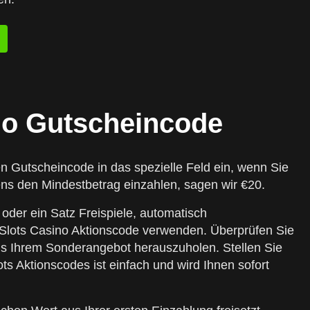
no Gutscheincode
n Gutscheincode in das spezielle Feld ein, wenn Sie
ns den Mindestbetrag einzahlen, sagen wir €20.
der ein Satz Freispiele, automatisch
lmSlots Casino Aktionscode verwenden. Überprüfen Sie
s Ihrem Sonderangebot herauszuholen. Stellen Sie
ts Aktionscodes ist einfach und wird Ihnen sofort