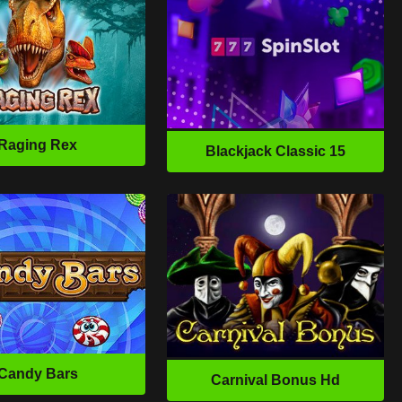
Raging Rex
Blackjack Classic 15
Candy Bars
Carnival Bonus Hd