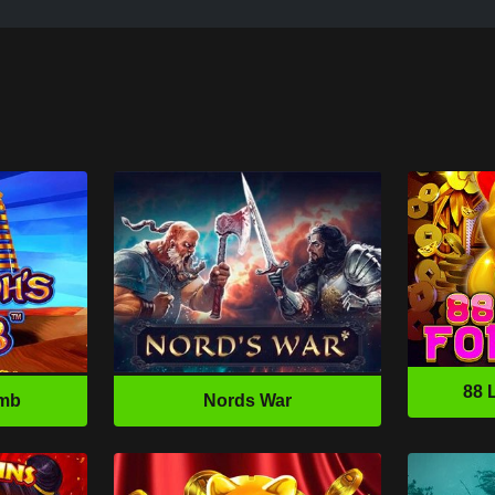
88 
omb
Nords War