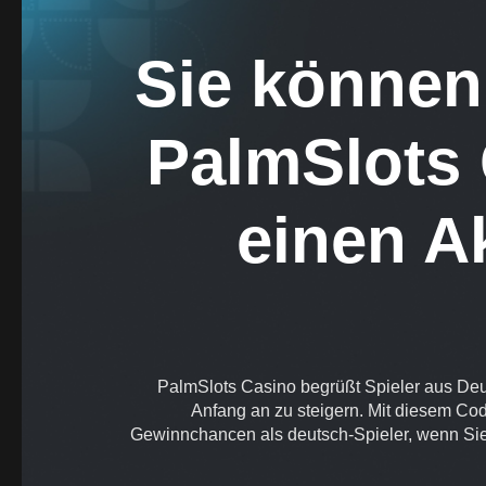
Sie können
PalmSlots 
einen A
PalmSlots Casino begrüßt Spieler aus Deut
Anfang an zu steigern. Mit diesem Co
Gewinnchancen als deutsch-Spieler, wenn Sie I